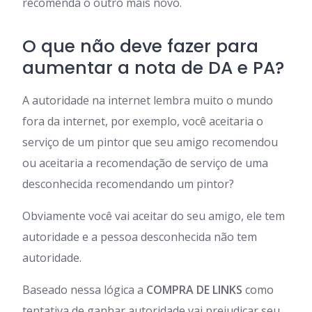
recomenda o outro mais novo.
O que não deve fazer para
aumentar a nota de DA e PA?
A autoridade na internet lembra muito o mundo
fora da internet, por exemplo, você aceitaria o
serviço de um pintor que seu amigo recomendou
ou aceitaria a recomendação de serviço de uma
desconhecida recomendando um pintor?
Obviamente você vai aceitar do seu amigo, ele tem
autoridade e a pessoa desconhecida não tem
autoridade.
Baseado nessa lógica a
COMPRA DE LINKS
como
tentativa de ganhar autoridade vai prejudicar seu