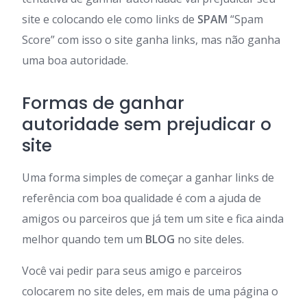
site e colocando ele como links de
SPAM
“Spam
Score” com isso o site ganha links, mas não ganha
uma boa autoridade.
Formas de ganhar
autoridade sem prejudicar o
site
Uma forma simples de começar a ganhar links de
referência com boa qualidade é com a ajuda de
amigos ou parceiros que já tem um site e fica ainda
melhor quando tem um
BLOG
no site deles.
Você vai pedir para seus amigo e parceiros
colocarem no site deles, em mais de uma página o