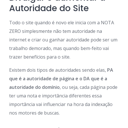
Autoridade do Site
Todo o site quando é novo ele inicia com a NOTA
ZERO simplesmente não tem autoridade na
internet e criar ou ganhar autoridade pode ser um
trabalho demorado, mas quando bem-feito vai
trazer benefícios para o site.
Existem dois tipos de autoridades sendo elas,
PA
que é a autoridade de página e o DA que é a
autoridade do domínio
, ou seja, cada página pode
ter uma nota e importância diferentes essa
importância vai influenciar na hora da indexação
nos motores de buscas.