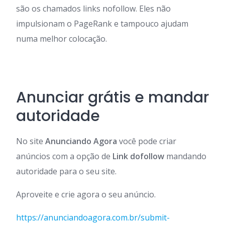
são os chamados links nofollow. Eles não
impulsionam o PageRank e tampouco ajudam
numa melhor colocação.
Anunciar grátis e mandar
autoridade
No site
Anunciando Agora
você pode criar
anúncios com a opção de
Link dofollow
mandando
autoridade para o seu site.
Aproveite e crie agora o seu anúncio.
https://anunciandoagora.com.br/submit-