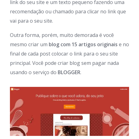
link do seu site e um texto pequeno fazendo uma
recomendação ou chamado para clicar no link que
vai para o seu site.
Outra forma, porém, muito demorada é você
mesmo criar um
blog com 15 artigos originais
e no
final de cada post colocar o link para o seu site
principal. Você pode criar blog sem pagar nada
usando o serviço do
BLOGGER
.