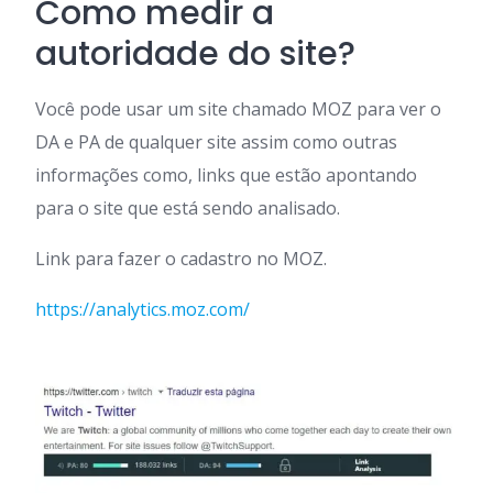
Como medir a
autoridade do site?
Você pode usar um site chamado MOZ para ver o
DA e PA de qualquer site assim como outras
informações como, links que estão apontando
para o site que está sendo analisado.
Link para fazer o cadastro no MOZ.
https://analytics.moz.com/