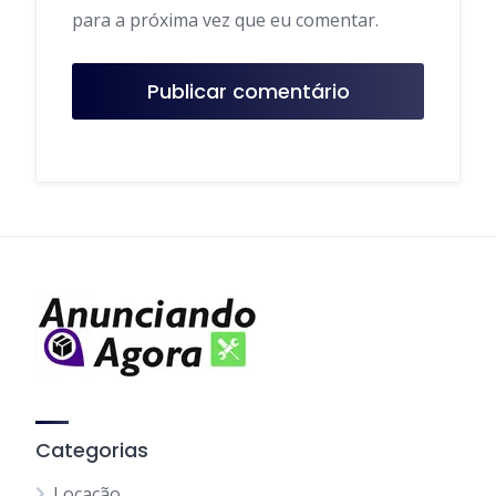
para a próxima vez que eu comentar.
Categorias
Locação