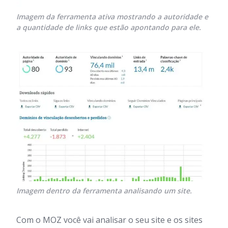
Imagem da ferramenta ativa mostrando a autoridade e
a quantidade de links que estão apontando para ele.
Imagem dentro da ferramenta analisando um site.
Com o MOZ você vai analisar o seu site e os sites