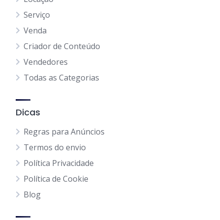
Serviço
Venda
Criador de Conteúdo
Vendedores
Todas as Categorias
Dicas
Regras para Anúncios
Termos do envio
Política Privacidade
Política de Cookie
Blog