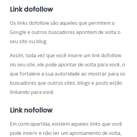
Link dofollow
Os links dofollow são aqueles que permitem o
Google e outros buscadores apontem de volta o
seu site ou blog.
Assim, toda vez que você insere um link dofollow
no seu site, ele pode apontar de volta para você, o
que fortalece a sua autoridade ao mostrar para os
buscadores que outros sites, blogs e posts estão
linkando para você.
Link nofollow
Em contrapartida, existem aqueles links que você
pode inserir e não ter um apontamento de volta,