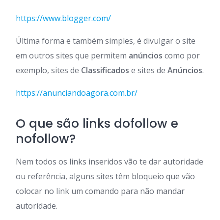
https://www.blogger.com/
Última forma e também simples, é divulgar o site
em outros sites que permitem
anúncios
como por
exemplo, sites de
Classificados
e sites de
Anúncios
.
https://anunciandoagora.com.br/
O que são links dofollow e
nofollow?
Nem todos os links inseridos vão te dar autoridade
ou referência, alguns sites têm bloqueio que vão
colocar no link um comando para não mandar
autoridade.