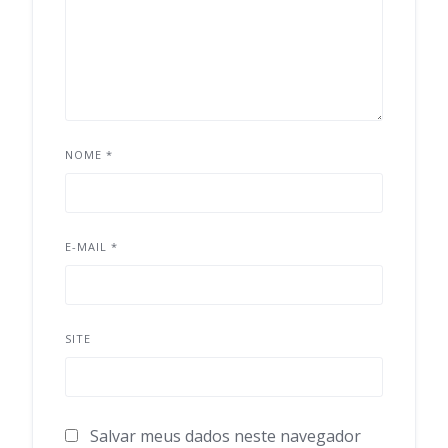
NOME
*
E-MAIL
*
SITE
Salvar meus dados neste navegador