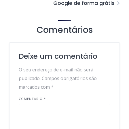
Google de forma grátis
Comentários
Deixe um comentário
O seu endereço de e-mail não será
publicado.
Campos obrigatórios são
marcados com
*
COMENTÁRIO
*