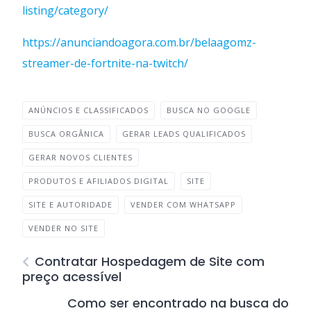
listing/category/
https://anunciandoagora.com.br/belaagomz-
streamer-de-fortnite-na-twitch/
ANÚNCIOS E CLASSIFICADOS
BUSCA NO GOOGLE
BUSCA ORGÂNICA
GERAR LEADS QUALIFICADOS
GERAR NOVOS CLIENTES
PRODUTOS E AFILIADOS DIGITAL
SITE
SITE E AUTORIDADE
VENDER COM WHATSAPP
VENDER NO SITE
Contratar Hospedagem de Site com
preço acessível
Como ser encontrado na busca do