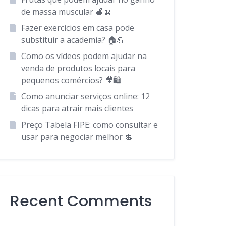
de massa muscular 🍎🍌
Fazer exercícios em casa pode
substituir a academia? 🏠💪
Como os vídeos podem ajudar na
venda de produtos locais para
pequenos comércios? 🎥🛍️
Como anunciar serviços online: 12
dicas para atrair mais clientes
Preço Tabela FIPE: como consultar e
usar para negociar melhor 💲
Recent Comments