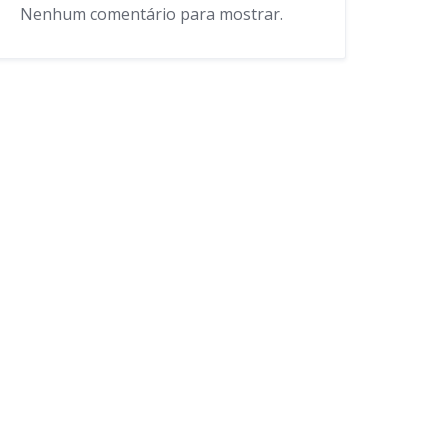
Nenhum comentário para mostrar.