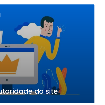
oridade do site