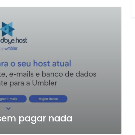
l sem pagar nada