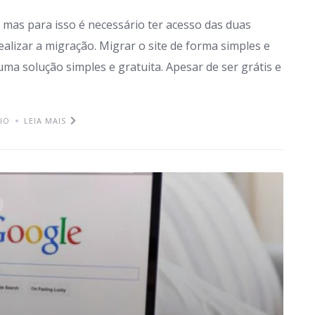
, mas para isso é necessário ter acesso das duas
lizar a migração. Migrar o site de forma simples e
uma solução simples e gratuita. Apesar de ser grátis e
IO
LEIA MAIS