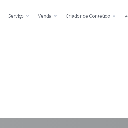
Serviço
Venda
Criador de Conteúdo
V