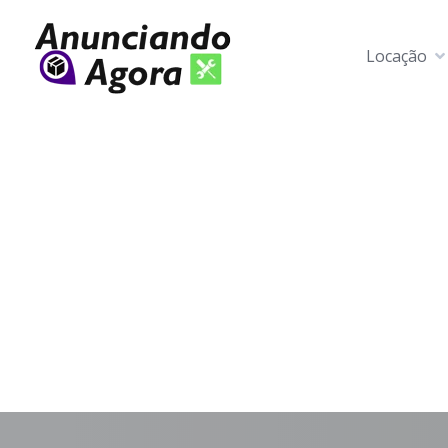
Locação