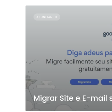
ANUNCIANDO
Migrar Site e E-mai