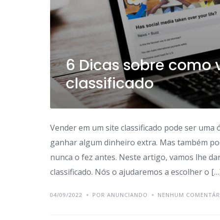
6 Dicas sobre como 
classificado
Vender em um site classificado pode ser uma ó
ganhar algum dinheiro extra. Mas também po
nunca o fez antes. Neste artigo, vamos lhe d
classificado. Nós o ajudaremos a escolher o […
04/09/2022
POR ANUNCIANDO
NENHUM COMENTÁR