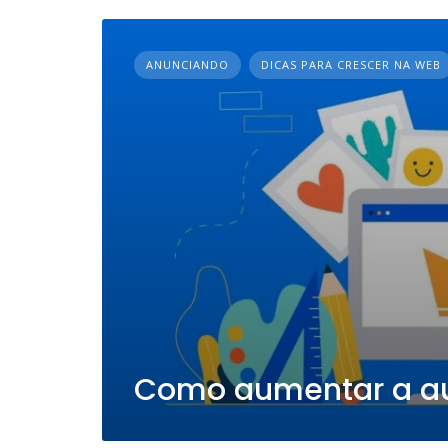
ANUNCIANDO
DICAS PARA CRESCER NA WEB
Como aumentar a aut