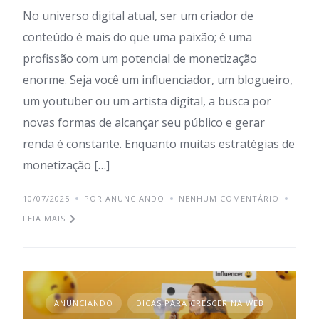
No universo digital atual, ser um criador de
conteúdo é mais do que uma paixão; é uma
profissão com um potencial de monetização
enorme. Seja você um influenciador, um blogueiro,
um youtuber ou um artista digital, a busca por
novas formas de alcançar seu público e gerar
renda é constante. Enquanto muitas estratégias de
monetização […]
10/07/2025
POR ANUNCIANDO
NENHUM COMENTÁRIO
LEIA MAIS
ANUNCIANDO
DICAS PARA CRESCER NA WEB