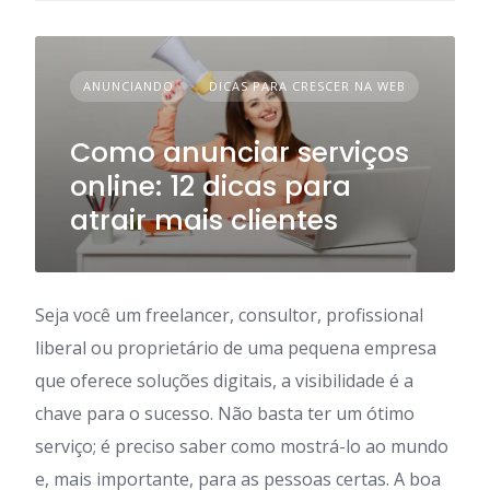
ANUNCIANDO
DICAS PARA CRESCER NA WEB
Como anunciar serviços
online: 12 dicas para
atrair mais clientes
Seja você um freelancer, consultor, profissional
liberal ou proprietário de uma pequena empresa
que oferece soluções digitais, a visibilidade é a
chave para o sucesso. Não basta ter um ótimo
serviço; é preciso saber como mostrá-lo ao mundo
e, mais importante, para as pessoas certas. A boa