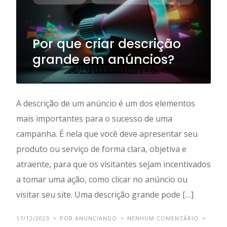
Por que criar descrição
grande em anúncios?
A descrição de um anúncio é um dos elementos
mais importantes para o sucesso de uma
campanha. É nela que você deve apresentar seu
produto ou serviço de forma clara, objetiva e
atraente, para que os visitantes sejam incentivados
a tomar uma ação, como clicar no anúncio ou
visitar seu site. Uma descrição grande pode […]
17/12/2023
POR ANUNCIANDO
NENHUM COMENTÁRIO