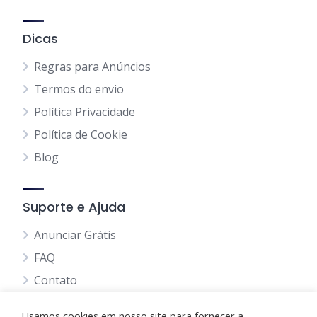
Dicas
Regras para Anúncios
Termos do envio
Política Privacidade
Política de Cookie
Blog
Suporte e Ajuda
Anunciar Grátis
FAQ
Contato
Usamos cookies em nosso site para fornecer a