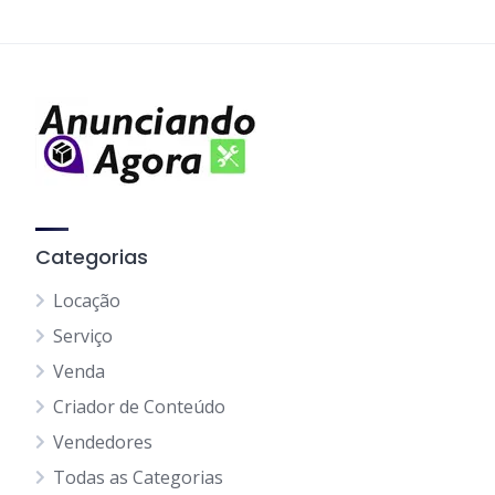
Categorias
Locação
Serviço
Venda
Criador de Conteúdo
Vendedores
Todas as Categorias