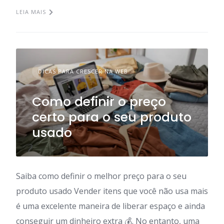
LEIA MAIS
DICAS PARA CRESCER NA WEB
Como definir o preço
certo para o seu produto
usado
Saiba como definir o melhor preço para o seu
produto usado Vender itens que você não usa mais
é uma excelente maneira de liberar espaço e ainda
conseguir um dinheiro extra 💰. No entanto, uma