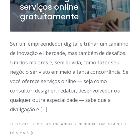
serviços online
gratuitamente
Ser um empreendedor digital é trilhar um caminho
de inovação e liberdade, mas também de desafios.
Um dos maiores é, sem dúvida, como fazer seu
negócio ser visto em meio a tanta concorrência. Se
você oferece serviços online — seja como
consultor, designer, redator, desenvolvedor ou
qualquer outra especialidade — sabe que a
divulgação é […]
16/07/2025
POR ANUNCIANDO
NENHUM COMENTÁRIO
LEIA MAIS