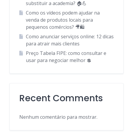
substituir a academia? 🏠💪
Como os vídeos podem ajudar na
venda de produtos locais para
pequenos comércios? 🎥🛍️
Como anunciar serviços online: 12 dicas
para atrair mais clientes
Preço Tabela FIPE: como consultar e
usar para negociar melhor 💲
Recent Comments
Nenhum comentário para mostrar.