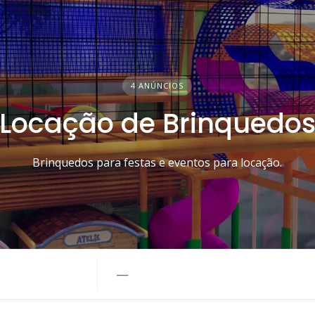
4 ANÚNCIOS
Locação de Brinquedo
Brinquedos para festas e eventos para locação.
—