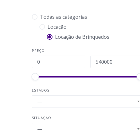
Todas as categorias
Locação
Locação de Brinquedos
PREÇO
ESTADOS
—
SITUAÇÃO
—