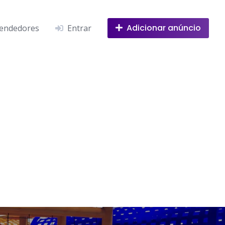
Adicionar anúncio
endedores
Entrar