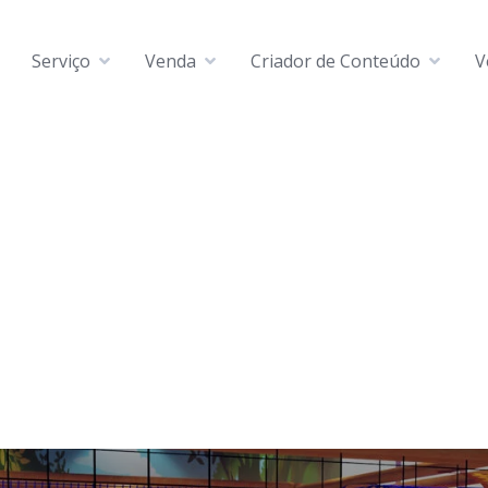
Serviço
Venda
Criador de Conteúdo
V