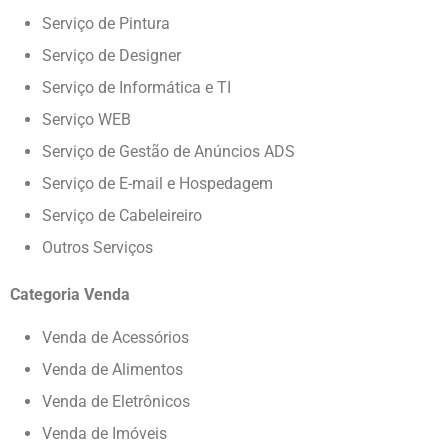
Serviço de Pintura
Serviço de Designer
Serviço de Informática e TI
Serviço WEB
Serviço de Gestão de Anúncios ADS
Serviço de E-mail e Hospedagem
Serviço de Cabeleireiro
Outros Serviços
Categoria Venda
Venda de Acessórios
Venda de Alimentos
Venda de Eletrônicos
Venda de Imóveis