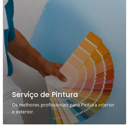
Serviço de Pintura
Os melhores profissionais para Pintura interior
e exterior.