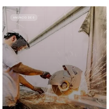
ANÚNCIO DE 0