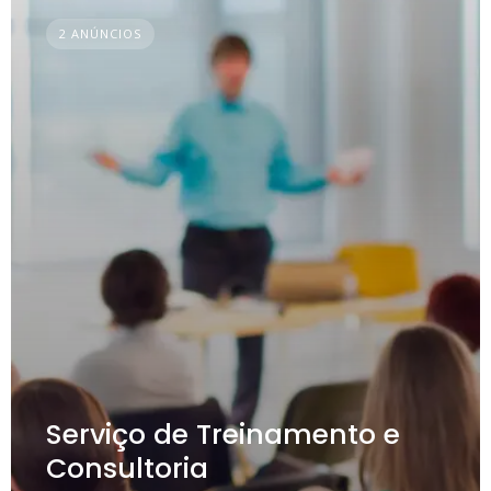
2 ANÚNCIOS
Serviço de Treinamento e
Consultoria