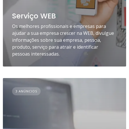
Serviço WEB
Os melhores profissionais e empresas para
ajudar a sua empresa crescer na WEB, divulgue
informações sobre sua empresa, pessoa,
produto, serviço para atrair e identificar
pessoas interessadas.
3 ANÚNCIOS