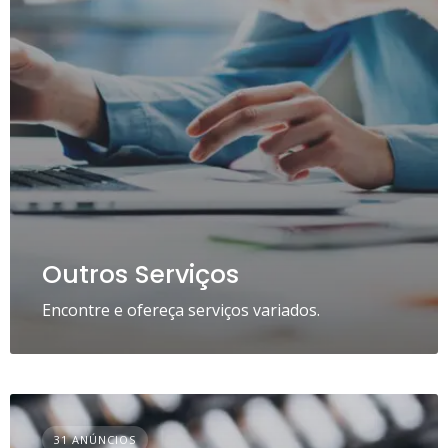
Outros Serviços
Encontre e ofereça serviços variados.
31 ANÚNCIOS