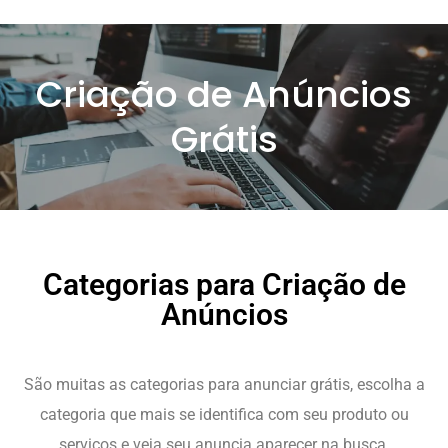
Criação de Anúncios
Grátis
Categorias para Criação de
Anúncios
São muitas as categorias para anunciar grátis, escolha a
categoria que mais se identifica com seu produto ou
serviços e veja seu anuncia aparecer na busca.