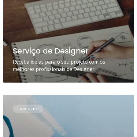
Serviço de Designer
Receba ideias para o seu projeto com os
melhores profissionais de Designer.
2 ANÚNCIOS