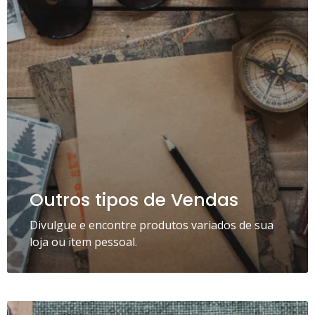
Outros tipos de Vendas
Divulgue e encontre produtos variados de sua
loja ou item pessoal.