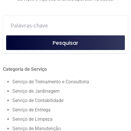
Pesquisar
Categoria de Serviço
Serviço de Treinamento e Consultoria
Serviço de Jardinagem
Serviço de Contabilidade
Serviço de Entrega
Serviço de Limpeza
Serviço de Manutenção