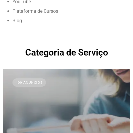
YouTube
Plataforma de Cursos
Blog
Categoria de Serviço
100 ANÚNCIOS