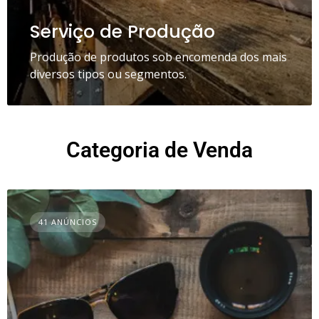
Serviço de Produção
Produção de produtos sob encomenda dos mais
diversos tipos ou segmentos.
Categoria de Venda
41 ANÚNCIOS