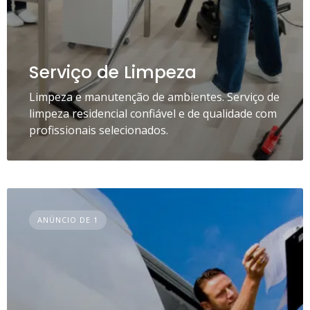
Serviço de Limpeza
Limpeza e manutenção de ambientes. Serviço de
limpeza residencial confiável e de qualidade com
profissionais selecionados.
ANÚNCIO DE 1