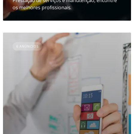
Prestação de serviços e manutenção, encontre
os melhores profissionais.
6 ANÚNCIOS