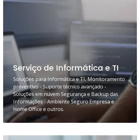
Serviço de Informática e TI
Soluções para Informática e TI, Monitoramento
preventivo - Suporte técnico avançado -
Soluções em nuvem Segurança e Backup das
Informações - Ambiente Seguro Empresa e
Home Office e outros.