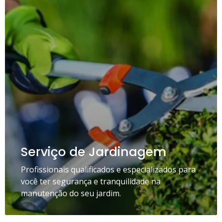
Serviço de Jardinagem
Profissionais qualificados e especializados para
você ter segurança e tranquilidade na
manutenção do seu jardim.