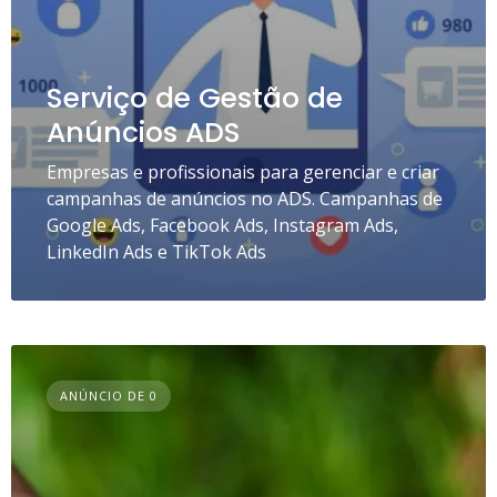
Serviço de Gestão de
Anúncios ADS
Empresas e profissionais para gerenciar e criar
campanhas de anúncios no ADS. Campanhas de
Google Ads, Facebook Ads, Instagram Ads,
LinkedIn Ads e TikTok Ads
ANÚNCIO DE 0