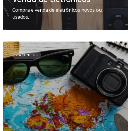
Compra e venda de eletrônicos novos ou
usados.
2 ANÚNCIOS