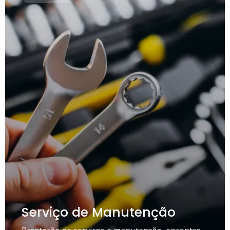
Serviço de Manutenção