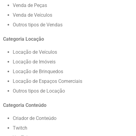
Venda de Peças
Venda de Veículos
Outros tipos de Vendas
Categoria Locação
Locação de Veículos
Locação de Imóveis
Locação de Brinquedos
Locação de Espaços Comerciais
Outros tipos de Locação
Categoria Conteúdo
Criador de Conteúdo
Twitch