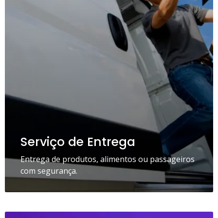
Serviço de Entrega
Entrega de produtos, alimentos ou passageiros
com segurança.