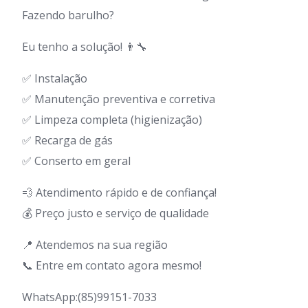
Fazendo barulho?
Eu tenho a solução! 👨‍🔧
✅ Instalação
✅ Manutenção preventiva e corretiva
✅ Limpeza completa (higienização)
✅ Recarga de gás
✅ Conserto em geral
💨 Atendimento rápido e de confiança!
💰 Preço justo e serviço de qualidade
📍 Atendemos na sua região
📞 Entre em contato agora mesmo!
WhatsApp:(85)99151-7033