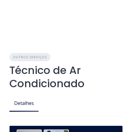
OUTROS SERVIÇOS
Técnico de Ar
Condicionado
Detalhes