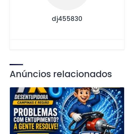
dj455830
Anúncios relacionados