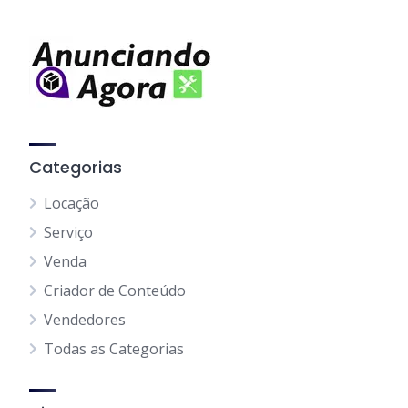
Categorias
Locação
Serviço
Venda
Criador de Conteúdo
Vendedores
Todas as Categorias