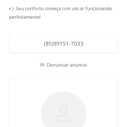
👉 Seu conforto começa com um ar funcionando
perfeitamente!
(85)99151-7033
Denunciar anúncio