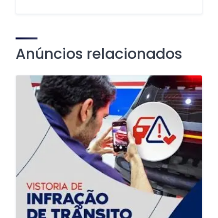
Anúncios relacionados