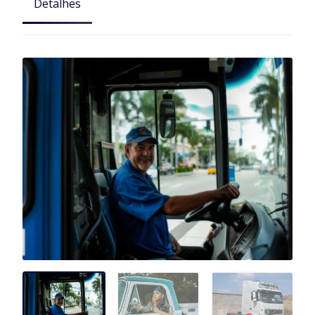
Detalhes