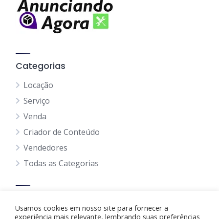
Categorias
Locação
Serviço
Venda
Criador de Conteúdo
Vendedores
Todas as Categorias
Dicas
Usamos cookies em nosso site para fornecer a
experiência mais relevante, lembrando suas preferências
Regras para Anúncios