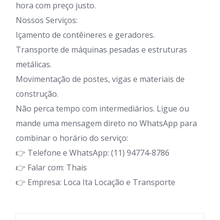
hora com preço justo.
Nossos Serviços:
Içamento de contêineres e geradores.
Transporte de máquinas pesadas e estruturas
metálicas.
Movimentação de postes, vigas e materiais de
construção.
Não perca tempo com intermediários. Ligue ou
mande uma mensagem direto no WhatsApp para
combinar o horário do serviço:
👉 Telefone e WhatsApp: (11) 94774-8786
👉 Falar com: Thais
👉 Empresa: Loca Ita Locação e Transporte