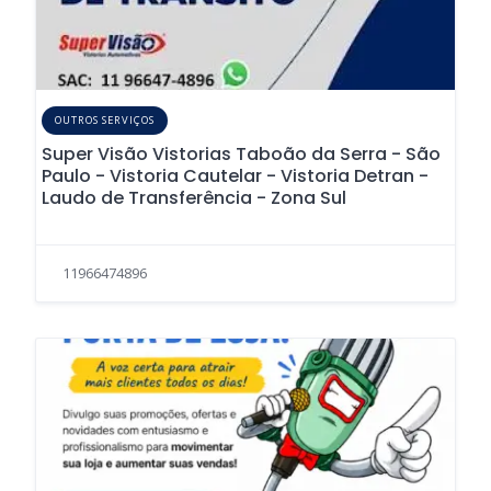
OUTROS SERVIÇOS
Super Visão Vistorias Taboão da Serra - São
Paulo - Vistoria Cautelar - Vistoria Detran -
Laudo de Transferência - Zona Sul
11966474896