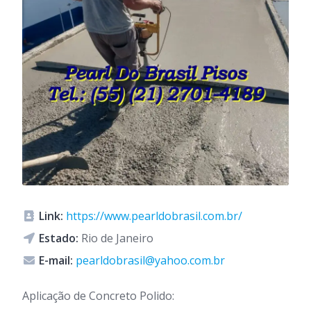
Link:
https://www.pearldobrasil.com.br/
Estado:
Rio de Janeiro
E-mail:
pearldobrasil@yahoo.com.br
Aplicação de Concreto Polido: