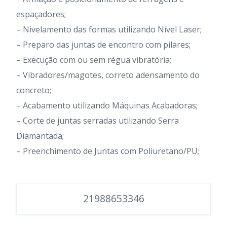
espaçadores;
– Nivelamento das formas utilizando Nível Laser;
– Preparo das juntas de encontro com pilares;
– Execução com ou sem régua vibratória;
– Vibradores/magotes, correto adensamento do
concreto;
– Acabamento utilizando Máquinas Acabadoras;
– Corte de juntas serradas utilizando Serra
Diamantada;
– Preenchimento de Juntas com Poliuretano/PU;
21988653346