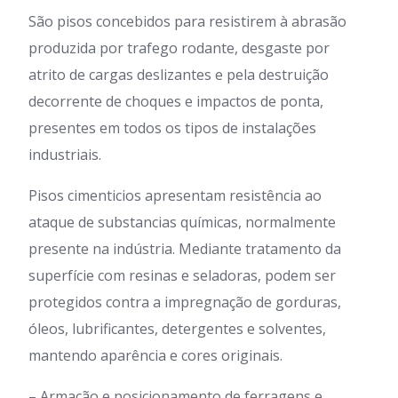
São pisos concebidos para resistirem à abrasão
produzida por trafego rodante, desgaste por
atrito de cargas deslizantes e pela destruição
decorrente de choques e impactos de ponta,
presentes em todos os tipos de instalações
industriais.
Pisos cimenticios apresentam resistência ao
ataque de substancias químicas, normalmente
presente na indústria. Mediante tratamento da
superfície com resinas e seladoras, podem ser
protegidos contra a impregnação de gorduras,
óleos, lubrificantes, detergentes e solventes,
mantendo aparência e cores originais.
– Armação e posicionamento de ferragens e