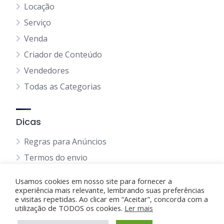
Locação
Serviço
Venda
Criador de Conteúdo
Vendedores
Todas as Categorias
Dicas
Regras para Anúncios
Termos do envio
Política Privacidade
Usamos cookies em nosso site para fornecer a
Política de Cookie
experiência mais relevante, lembrando suas preferências
e visitas repetidas. Ao clicar em “Aceitar”, concorda com a
Blog
utilização de TODOS os cookies.
Ler mais