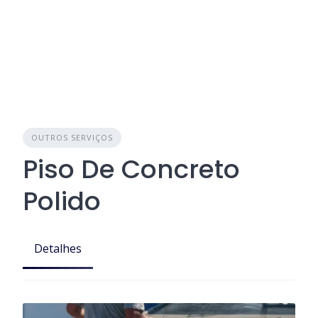
OUTROS SERVIÇOS
Piso De Concreto
Polido
Detalhes