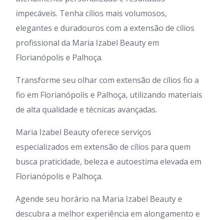
impecáveis. Tenha cílios mais volumosos,
elegantes e duradouros com a extensão de cílios
profissional da Maria Izabel Beauty em
Florianópolis e Palhoça.
Transforme seu olhar com extensão de cílios fio a
fio em Florianópolis e Palhoça, utilizando materiais
de alta qualidade e técnicas avançadas.
Maria Izabel Beauty oferece serviços
especializados em extensão de cílios para quem
busca praticidade, beleza e autoestima elevada em
Florianópolis e Palhoça.
Agende seu horário na Maria Izabel Beauty e
descubra a melhor experiência em alongamento e