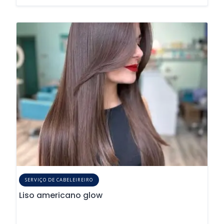
SERVIÇO DE CABELEIREIRO
Liso americano glow