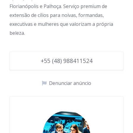
Florianópolis e Palhoça. Serviço premium de
extensão de cílios para noivas, formandas,
executivas e mulheres que valorizam a própria
beleza.
+55 (48) 988411524
Denunciar anúncio