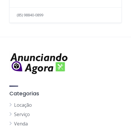
(85) 98840-0899
Categorias
Locação
Serviço
Venda