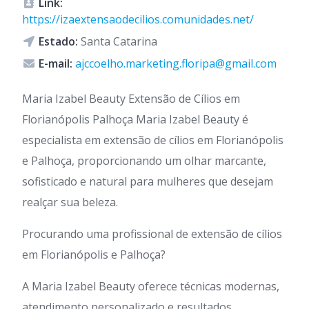
Link:
https://izaextensaodecilios.comunidades.net/
Estado:
Santa Catarina
E-mail:
ajccoelho.marketing.floripa@gmail.com
Maria Izabel Beauty Extensão de Cílios em
Florianópolis Palhoça Maria Izabel Beauty é
especialista em extensão de cílios em Florianópolis
e Palhoça, proporcionando um olhar marcante,
sofisticado e natural para mulheres que desejam
realçar sua beleza.
Procurando uma profissional de extensão de cílios
em Florianópolis e Palhoça?
A Maria Izabel Beauty oferece técnicas modernas,
atendimento personalizado e resultados