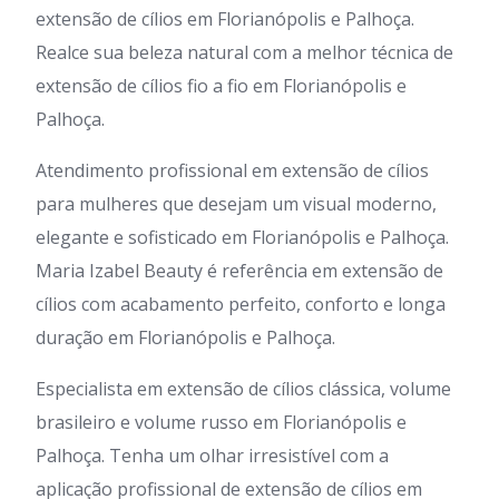
extensão de cílios em Florianópolis e Palhoça.
Realce sua beleza natural com a melhor técnica de
extensão de cílios fio a fio em Florianópolis e
Palhoça.
Atendimento profissional em extensão de cílios
para mulheres que desejam um visual moderno,
elegante e sofisticado em Florianópolis e Palhoça.
Maria Izabel Beauty é referência em extensão de
cílios com acabamento perfeito, conforto e longa
duração em Florianópolis e Palhoça.
Especialista em extensão de cílios clássica, volume
brasileiro e volume russo em Florianópolis e
Palhoça. Tenha um olhar irresistível com a
aplicação profissional de extensão de cílios em