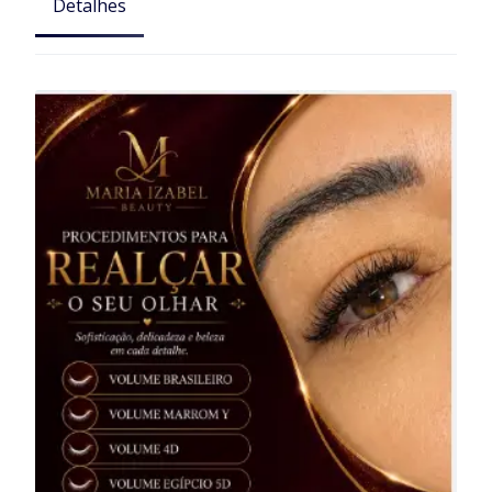
Detalhes