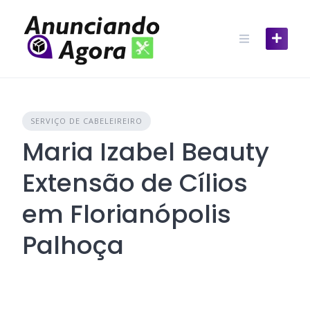
SERVIÇO DE CABELEIREIRO
Maria Izabel Beauty
Extensão de Cílios
em Florianópolis
Palhoça