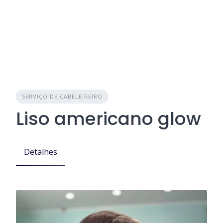
SERVIÇO DE CABELEIREIRO
Liso americano glow
Detalhes