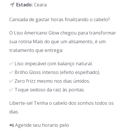
Estado:
Ceara
Cansada de gastar horas finalizando o cabelo?
O Liso Americano Glow chegou para transformar
sua rotina Mais do que um alisamento, é um
tratamento que entrega:
✅ Liso impecável com balanço natural.
✅ Brilho Gloss intenso (efeito espelhado).
✅ Zero frizz mesmo nos dias úmidos.
✅ Toque sedoso da raiz às pontas.
Liberte-se! Tenha o cabelo dos sonhos todos os
dias.
📲 Agende seu horario pelo