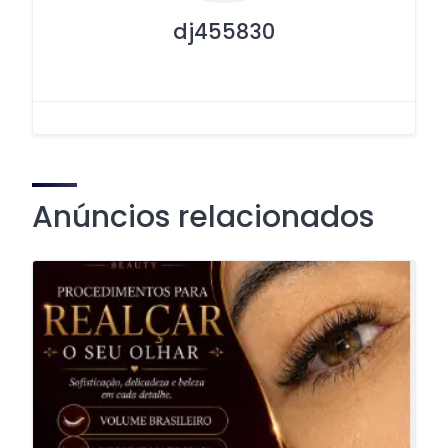
dj455830
Anúncios relacionados