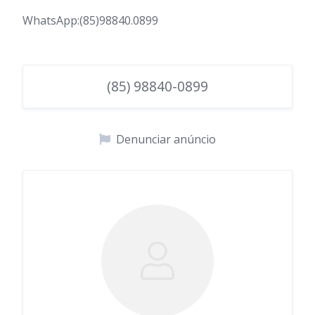
WhatsApp:(85)98840.0899
(85) 98840-0899
Denunciar anúncio