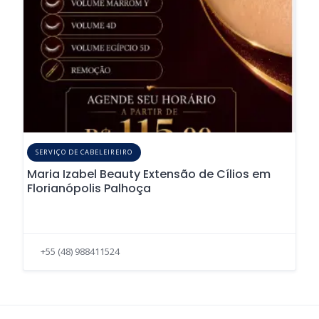
SERVIÇO DE CABELEIREIRO
Maria Izabel Beauty Extensão de Cílios em
Florianópolis Palhoça
+55 (48) 988411524