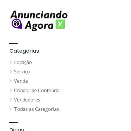
Categorias
Locação
Serviço
Venda
Criador de Conteúdo
Vendedores
Todas as Categorias
Dicas