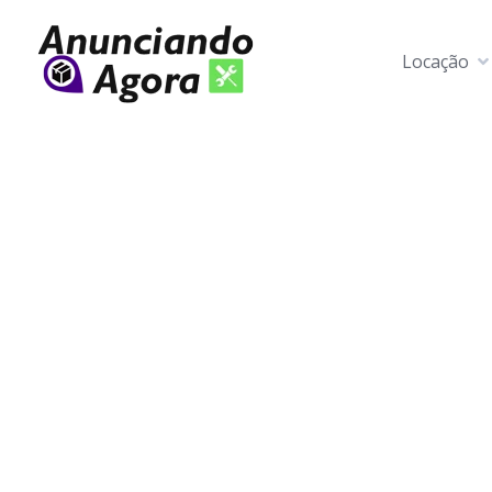
Locação