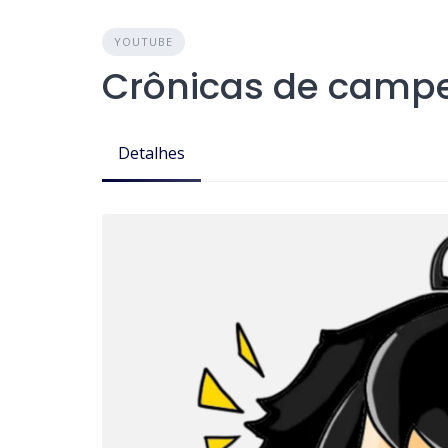
YOUTUBE
Crônicas de camp
Detalhes