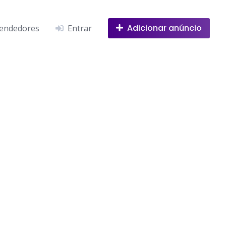
Adicionar anúncio
endedores
Entrar