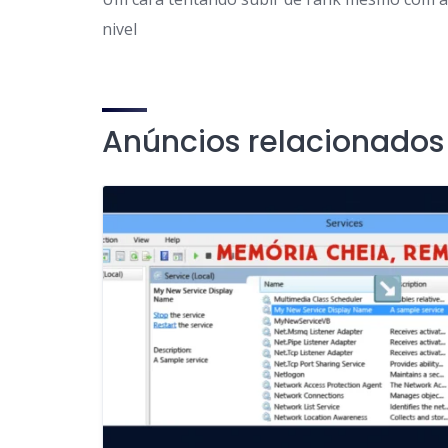
nivel
Anúncios relacionados