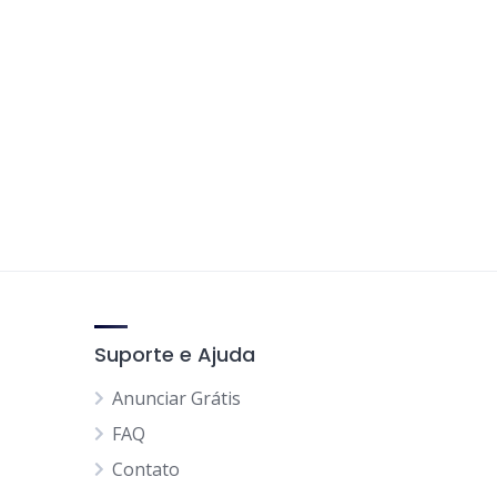
Suporte e Ajuda
Anunciar Grátis
FAQ
Contato