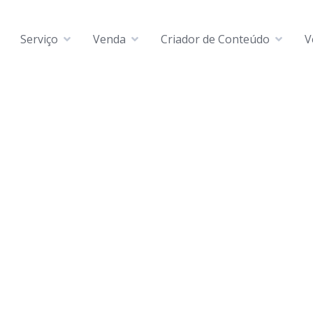
Serviço
Venda
Criador de Conteúdo
V