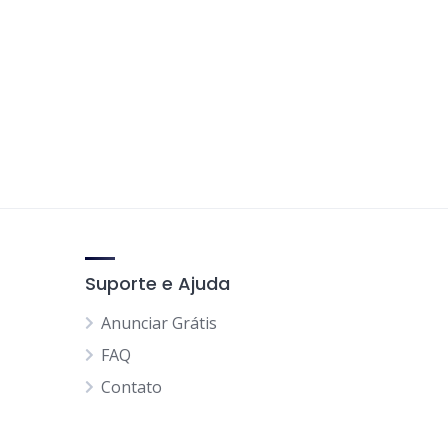
Suporte e Ajuda
Anunciar Grátis
FAQ
Contato