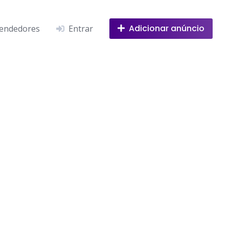
Adicionar anúncio
endedores
Entrar