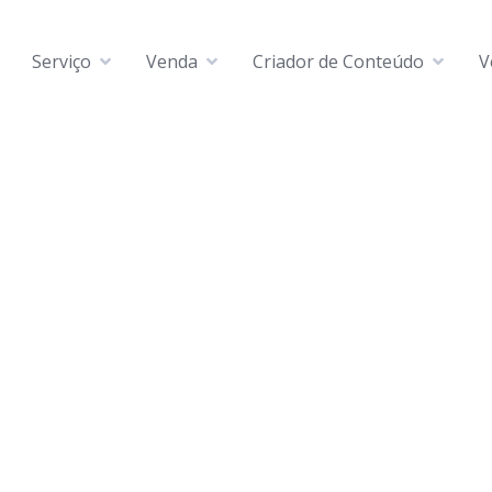
Serviço
Venda
Criador de Conteúdo
V