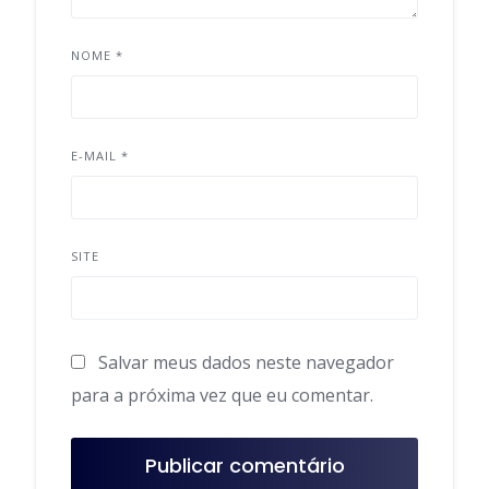
NOME
*
E-MAIL
*
SITE
Salvar meus dados neste navegador
para a próxima vez que eu comentar.