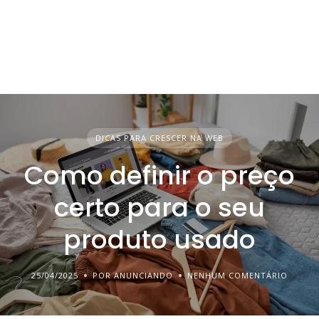
DICAS PARA CRESCER NA WEB
Como definir o preço
certo para o seu
produto usado
25/04/2025
POR ANUNCIANDO
NENHUM COMENTÁRIO