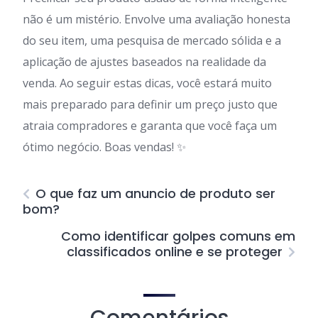
não é um mistério. Envolve uma avaliação honesta
do seu item, uma pesquisa de mercado sólida e a
aplicação de ajustes baseados na realidade da
venda. Ao seguir estas dicas, você estará muito
mais preparado para definir um preço justo que
atraia compradores e garanta que você faça um
ótimo negócio. Boas vendas! ✨
O que faz um anuncio de produto ser
bom?
Como identificar golpes comuns em
classificados online e se proteger