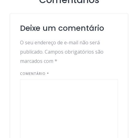
Comentários
Deixe um comentário
O seu endereço de e-mail não será
publicado.
Campos obrigatórios são
marcados com
*
COMENTÁRIO
*