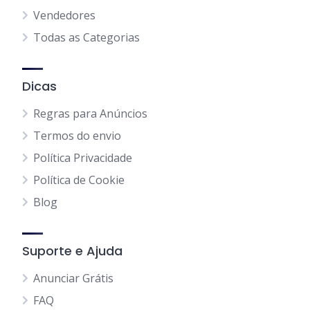
Vendedores
Todas as Categorias
Dicas
Regras para Anúncios
Termos do envio
Política Privacidade
Política de Cookie
Blog
Suporte e Ajuda
Anunciar Grátis
FAQ