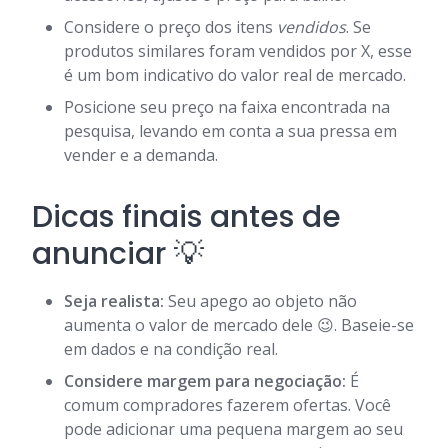
Considere o preço dos itens
vendidos
. Se
produtos similares foram vendidos por X, esse
é um bom indicativo do valor real de mercado.
Posicione seu preço na faixa encontrada na
pesquisa, levando em conta a sua pressa em
vender e a demanda.
Dicas finais antes de
anunciar 💡
Seja realista:
Seu apego ao objeto não
aumenta o valor de mercado dele 😉. Baseie-se
em dados e na condição real.
Considere margem para negociação:
É
comum compradores fazerem ofertas. Você
pode adicionar uma pequena margem ao seu