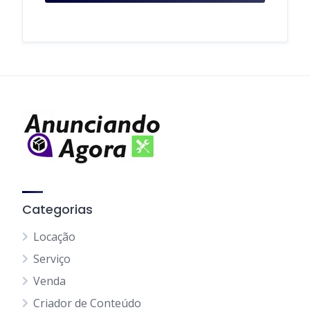
Categorias
Locação
Serviço
Venda
Criador de Conteúdo