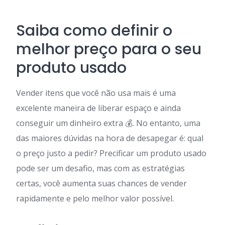
Saiba como definir o
melhor preço para o seu
produto usado
Vender itens que você não usa mais é uma
excelente maneira de liberar espaço e ainda
conseguir um dinheiro extra 💰. No entanto, uma
das maiores dúvidas na hora de desapegar é: qual
o preço justo a pedir? Precificar um produto usado
pode ser um desafio, mas com as estratégias
certas, você aumenta suas chances de vender
rapidamente e pelo melhor valor possível.