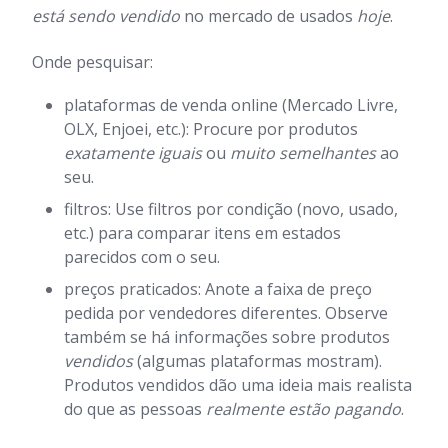
está sendo vendido
no mercado de usados
hoje
.
Onde pesquisar:
plataformas de venda online (Mercado Livre,
OLX, Enjoei, etc.): Procure por produtos
exatamente iguais
ou
muito semelhantes
ao
seu.
filtros: Use filtros por condição (novo, usado,
etc.) para comparar itens em estados
parecidos com o seu.
preços praticados: Anote a faixa de preço
pedida por vendedores diferentes. Observe
também se há informações sobre produtos
vendidos
(algumas plataformas mostram).
Produtos vendidos dão uma ideia mais realista
do que as pessoas
realmente estão pagando
.