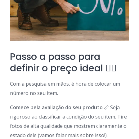
Passo a passo para
definir o preço ideal 🚶‍♀️
Com a pesquisa em mãos, é hora de colocar um
número no seu item.
Comece pela avaliação do seu produto
📏 Seja
rigoroso ao classificar a condição do seu item. Tire
fotos de alta qualidade que mostrem claramente o
estado dele (vamos falar mais sobre isso!).