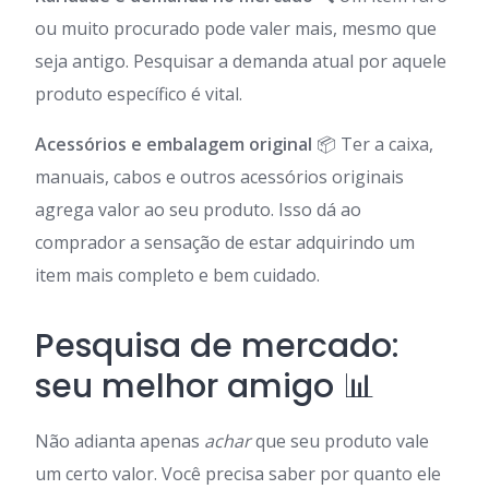
ou muito procurado pode valer mais, mesmo que
seja antigo. Pesquisar a demanda atual por aquele
produto específico é vital.
Acessórios e embalagem original
📦 Ter a caixa,
manuais, cabos e outros acessórios originais
agrega valor ao seu produto. Isso dá ao
comprador a sensação de estar adquirindo um
item mais completo e bem cuidado.
Pesquisa de mercado:
seu melhor amigo 📊
Não adianta apenas
achar
que seu produto vale
um certo valor. Você precisa saber por quanto ele