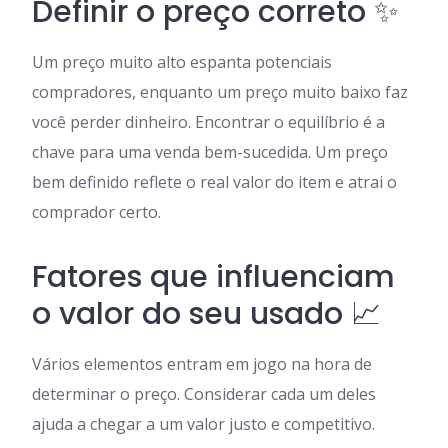
Definir o preço correto ✨
Um preço muito alto espanta potenciais
compradores, enquanto um preço muito baixo faz
você perder dinheiro. Encontrar o equilíbrio é a
chave para uma venda bem-sucedida. Um preço
bem definido reflete o real valor do item e atrai o
comprador certo.
Fatores que influenciam
o valor do seu usado 📈
Vários elementos entram em jogo na hora de
determinar o preço. Considerar cada um deles
ajuda a chegar a um valor justo e competitivo.