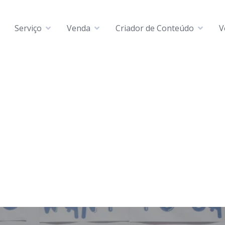
Serviço
Venda
Criador de Conteúdo
V