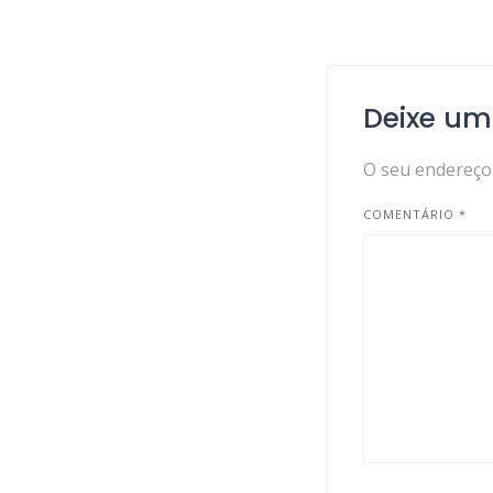
Deixe um
O seu endereço 
COMENTÁRIO
*