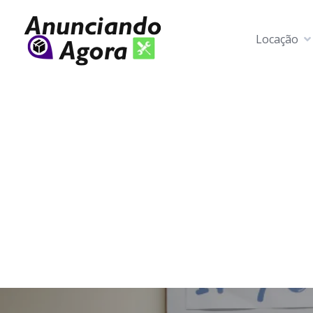
Locação