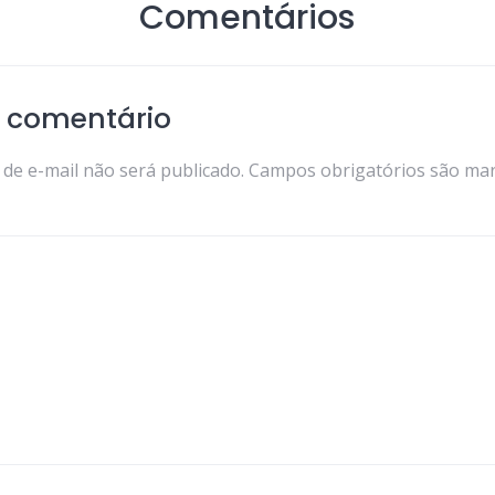
Comentários
 comentário
de e-mail não será publicado.
Campos obrigatórios são ma