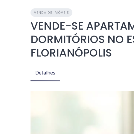
VENDA DE IMÓVEIS
VENDE-SE APARTA
DORMITÓRIOS NO E
FLORIANÓPOLIS
Detalhes