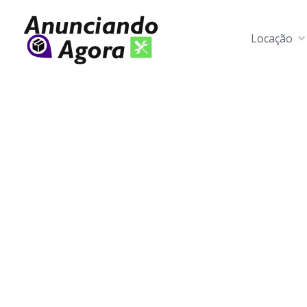
Locação