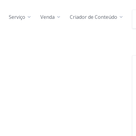
Serviço
Venda
Criador de Conteúdo
V