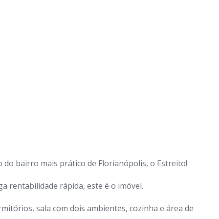
 bairro mais prático de Florianópolis, o Estreito!
a rentabilidade rápida, este é o imóvel.
mitórios, sala com dois ambientes, cozinha e área de