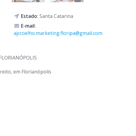
Estado:
Santa Catarina
E-mail:
ajccoelho.marketing.floripa@gmail.com
FLORIANÓPOLIS
eito, em Florianópolis