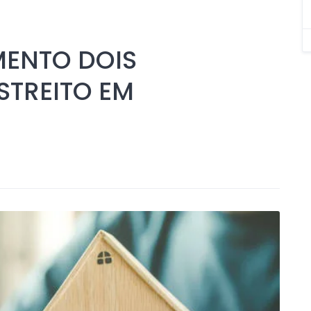
MENTO DOIS
STREITO EM