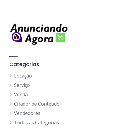
Categorias
Locação
Serviço
Venda
Criador de Conteúdo
Vendedores
Todas as Categorias