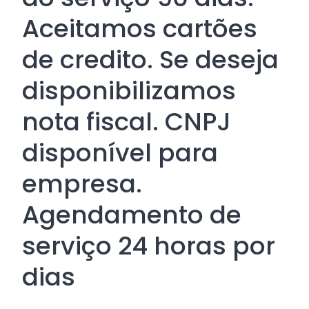
Aceitamos cartões
de credito. Se deseja
disponibilizamos
nota fiscal. CNPJ
disponível para
empresa.
Agendamento de
serviço 24 horas por
dias