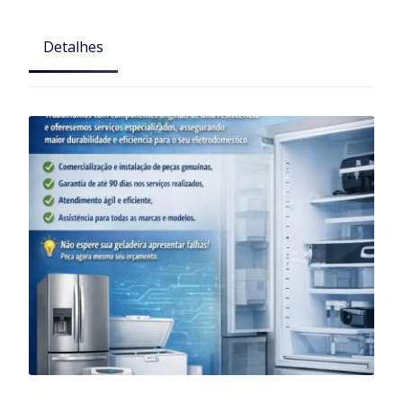
Detalhes