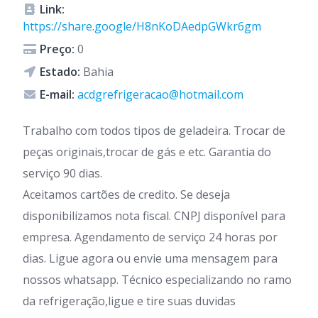
Link:
https://share.google/H8nKoDAedpGWkr6gm
Preço:
0
Estado:
Bahia
E-mail:
acdgrefrigeracao@hotmail.com
Trabalho com todos tipos de geladeira. Trocar de
peças originais,trocar de gás e etc. Garantia do
serviço 90 dias.
Aceitamos cartões de credito. Se deseja
disponibilizamos nota fiscal. CNPJ disponível para
empresa. Agendamento de serviço 24 horas por
dias. Ligue agora ou envie uma mensagem para
nossos whatsapp. Técnico especializando no ramo
da refrigeração,ligue e tire suas duvidas