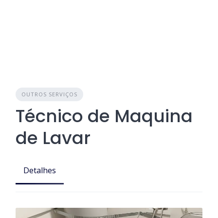
OUTROS SERVIÇOS
Técnico de Maquina
de Lavar
Detalhes