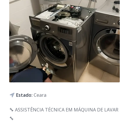
Estado:
Ceara
🔧 ASSISTÊNCIA TÉCNICA EM MÁQUINA DE LAVAR
🔧