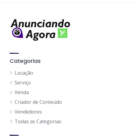
Categorias
Locação
Serviço
Venda
Criador de Conteúdo
Vendedores
Todas as Categorias