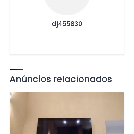
dj455830
Anúncios relacionados