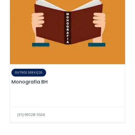
OUTROS SERVIÇOS
Monografia BH
(31) 99128-1024