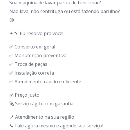
Sua máquina de lavar parou de funcionar?
Não lava, não centrifuga ou está fazendo barulho?
😩
👨‍🔧 Eu resolvo pra você!
✅ Conserto em geral
✅ Manutenção preventiva
✅ Troca de peças
✅ Instalação correta
✅ Atendimento rápido e eficiente
💰 Preço justo
🚀 Serviço ágil e com garantia
📍 Atendimento na sua região
📞 Fale agora mesmo e agende seu serviço!