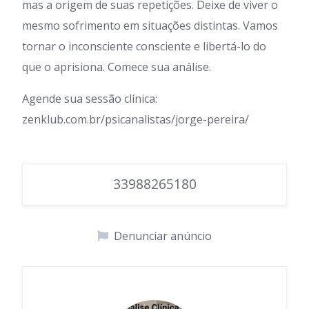
mas a origem de suas repetições. Deixe de viver o
mesmo sofrimento em situações distintas. Vamos
tornar o inconsciente consciente e libertá-lo do
que o aprisiona. Comece sua análise.
Agende sua sessão clínica:
zenklub.com.br/psicanalistas/jorge-pereira/
33988265180
Denunciar anúncio