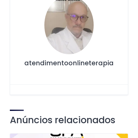
atendimentoonlineterapia
Anúncios relacionados