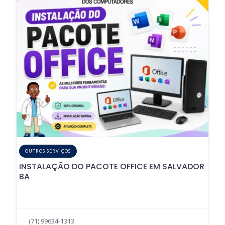
OUTROS SERVIÇOS
INSTALAÇÃO DO PACOTE OFFICE EM SALVADOR
BA
(71) 99634-1313