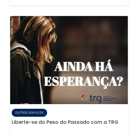
OUTROS SERVIÇOS
Liberte-se do Peso do Passado com a TRG