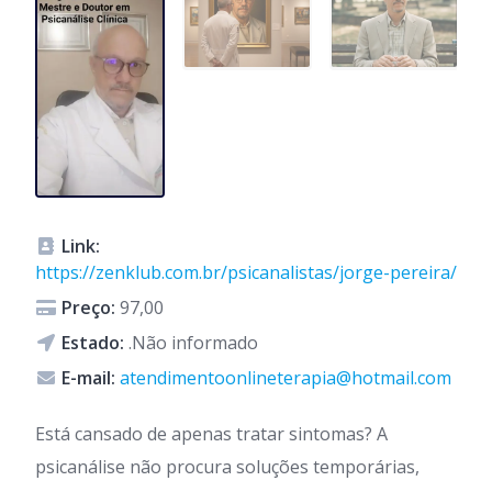
Link:
https://zenklub.com.br/psicanalistas/jorge-pereira/
Preço:
97,00
Estado:
.Não informado
E-mail:
atendimentoonlineterapia@hotmail.com
Está cansado de apenas tratar sintomas? A
psicanálise não procura soluções temporárias,