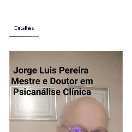
Detalhes