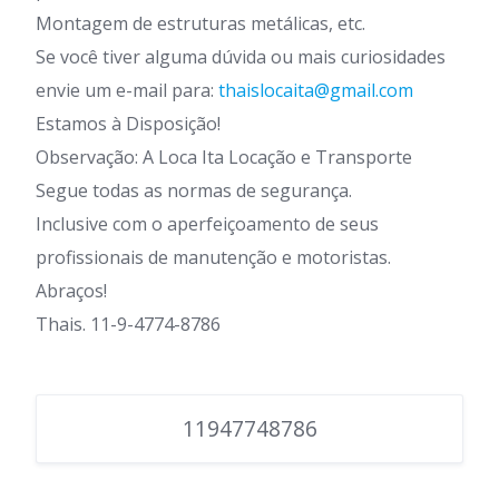
Montagem de estruturas metálicas, etc.
Se você tiver alguma dúvida ou mais curiosidades
envie um e-mail para:
thaislocaita@gmail.com
Estamos à Disposição!
Observação: A Loca Ita Locação e Transporte
Segue todas as normas de segurança.
Inclusive com o aperfeiçoamento de seus
profissionais de manutenção e motoristas.
Abraços!
Thais. 11-9-4774-8786
11947748786