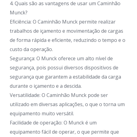
4. Quais são as vantagens de usar um Caminhão
Munck?
Eficiência: O Caminhão Munck permite realizar
trabalhos de içamento e movimentação de cargas
de forma rápida e eficiente, reduzindo o tempo e o
custo da operação.
Segurança: O Munck oferece um alto nível de
segurança, pois possui diversos dispositivos de
segurança que garantem a estabilidade da carga
durante o içamento e a descida.
Versatilidade: O Caminhão Munck pode ser
utilizado em diversas aplicações, o que o torna um
equipamento muito versátil.
Facilidade de operação: O Munck é um
equipamento fácil de operar, o que permite que