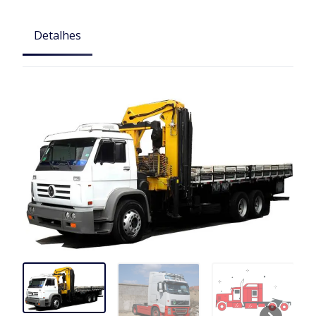
Detalhes