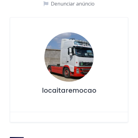
Denunciar anúncio
locaitaremocao