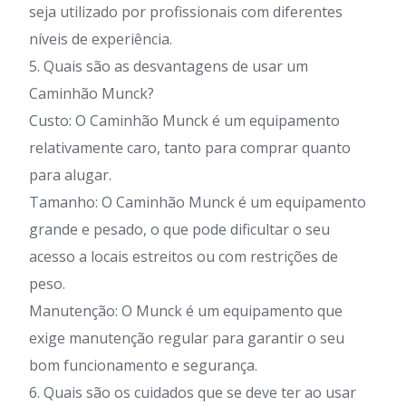
seja utilizado por profissionais com diferentes
níveis de experiência.
5. Quais são as desvantagens de usar um
Caminhão Munck?
Custo: O Caminhão Munck é um equipamento
relativamente caro, tanto para comprar quanto
para alugar.
Tamanho: O Caminhão Munck é um equipamento
grande e pesado, o que pode dificultar o seu
acesso a locais estreitos ou com restrições de
peso.
Manutenção: O Munck é um equipamento que
exige manutenção regular para garantir o seu
bom funcionamento e segurança.
6. Quais são os cuidados que se deve ter ao usar