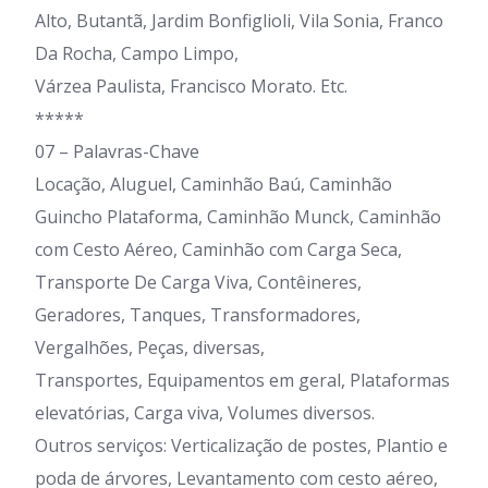
Alto, Butantã, Jardim Bonfiglioli, Vila Sonia, Franco
Da Rocha, Campo Limpo,
Várzea Paulista, Francisco Morato. Etc.
*****
07 – Palavras-Chave
Locação, Aluguel, Caminhão Baú, Caminhão
Guincho Plataforma, Caminhão Munck, Caminhão
com Cesto Aéreo, Caminhão com Carga Seca,
Transporte De Carga Viva, Contêineres,
Geradores, Tanques, Transformadores,
Vergalhões, Peças, diversas,
Transportes, Equipamentos em geral, Plataformas
elevatórias, Carga viva, Volumes diversos.
Outros serviços: Verticalização de postes, Plantio e
poda de árvores, Levantamento com cesto aéreo,