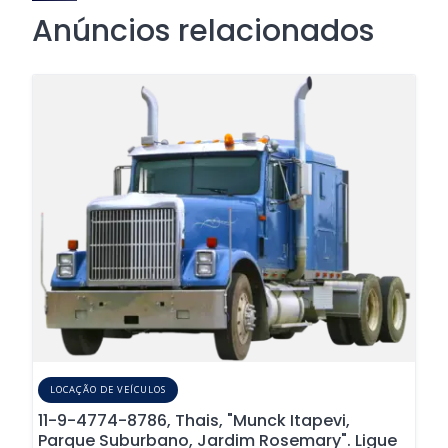
Anúncios relacionados
LOCAÇÃO DE VEÍCULOS
11-9-4774-8786, Thais, "Munck Itapevi,
Parque Suburbano, Jardim Rosemary". Ligue