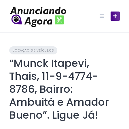
LOCAÇÃO DE VEÍCULOS
“Munck Itapevi,
Thais, 11-9-4774-
8786, Bairro:
Ambuitá e Amador
Bueno”. Ligue Já!