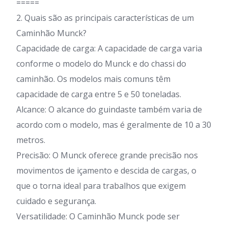
=====
2. Quais são as principais características de um
Caminhão Munck?
Capacidade de carga: A capacidade de carga varia
conforme o modelo do Munck e do chassi do
caminhão. Os modelos mais comuns têm
capacidade de carga entre 5 e 50 toneladas.
Alcance: O alcance do guindaste também varia de
acordo com o modelo, mas é geralmente de 10 a 30
metros.
Precisão: O Munck oferece grande precisão nos
movimentos de içamento e descida de cargas, o
que o torna ideal para trabalhos que exigem
cuidado e segurança.
Versatilidade: O Caminhão Munck pode ser