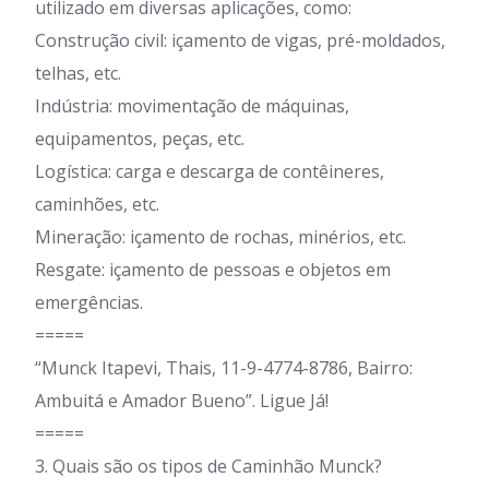
utilizado em diversas aplicações, como:
Construção civil: içamento de vigas, pré-moldados,
telhas, etc.
Indústria: movimentação de máquinas,
equipamentos, peças, etc.
Logística: carga e descarga de contêineres,
caminhões, etc.
Mineração: içamento de rochas, minérios, etc.
Resgate: içamento de pessoas e objetos em
emergências.
=====
“Munck Itapevi, Thais, 11-9-4774-8786, Bairro:
Ambuitá e Amador Bueno”. Ligue Já!
=====
3. Quais são os tipos de Caminhão Munck?