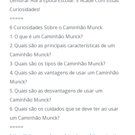
Lembrar Até a Época Escolar. E Acabe Com Essas
Curiosidades!
=====
6 Curiosidades Sobre o Caminhão Munck
1. O que é um Caminhão Munck?
2. Quais são as principais características de um
Caminhão Munck?
3. Quais são os tipos de Caminhão Munck?
4. Quais são as vantagens de usar um Caminhão
Munck?
5. Quais são as desvantagens de usar um
Caminhão Munck?
6. Quais são os cuidados que se deve ter ao usar
um Caminhão Munck?
=====