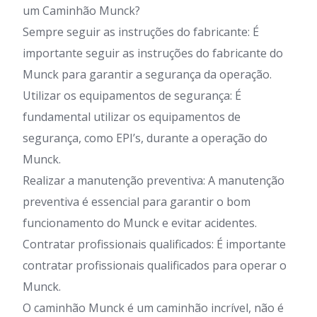
um Caminhão Munck?
Sempre seguir as instruções do fabricante: É
importante seguir as instruções do fabricante do
Munck para garantir a segurança da operação.
Utilizar os equipamentos de segurança: É
fundamental utilizar os equipamentos de
segurança, como EPI’s, durante a operação do
Munck.
Realizar a manutenção preventiva: A manutenção
preventiva é essencial para garantir o bom
funcionamento do Munck e evitar acidentes.
Contratar profissionais qualificados: É importante
contratar profissionais qualificados para operar o
Munck.
O caminhão Munck é um caminhão incrível, não é