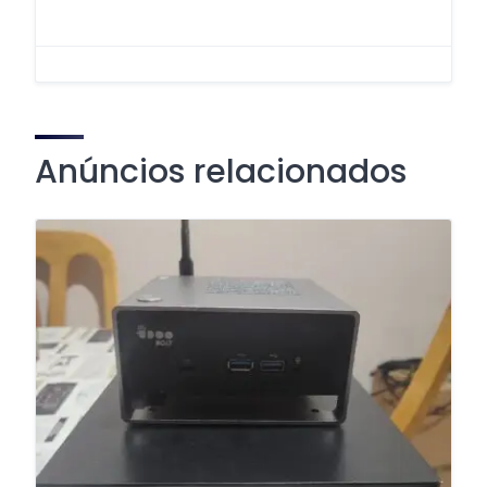
Anúncios relacionados