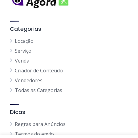
Categorias
Locação
Serviço
Venda
Criador de Conteúdo
Vendedores
Todas as Categorias
Dicas
Regras para Anúncios
Termos do envio