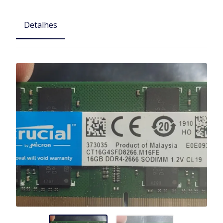
Detalhes