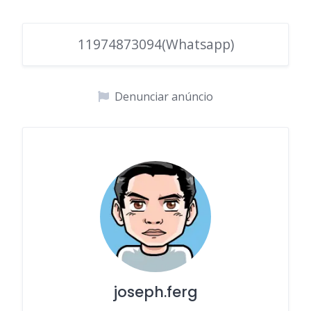
11974873094(Whatsapp)
Denunciar anúncio
joseph.ferg