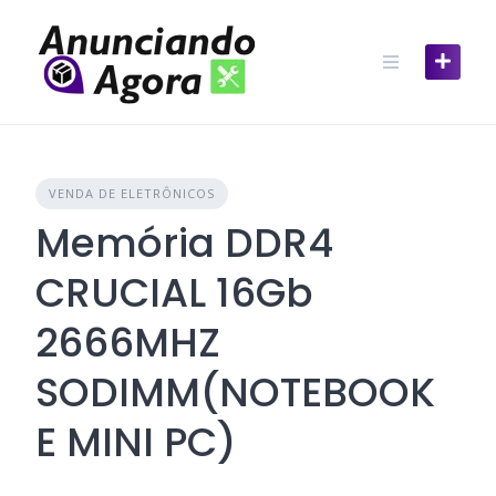
VENDA DE ELETRÔNICOS
Memória DDR4
CRUCIAL 16Gb
2666MHZ
SODIMM(NOTEBOOK
E MINI PC)