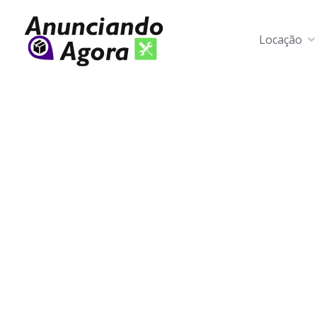
Locação