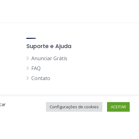
Suporte e Ajuda
Anunciar Grátis
FAQ
Contato
car
Configurações de cookies
ACEITAR