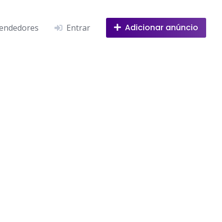
Adicionar anúncio
endedores
Entrar