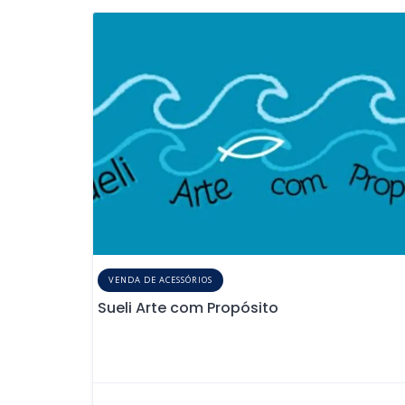
VENDA DE ACESSÓRIOS
Sueli Arte com Propósito