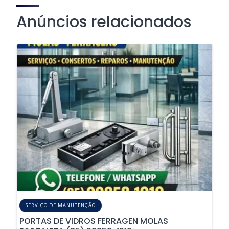
Anúncios relacionados
SERVIÇO DE MANUTENÇÃO
PORTAS DE VIDROS FERRAGEN MOLAS