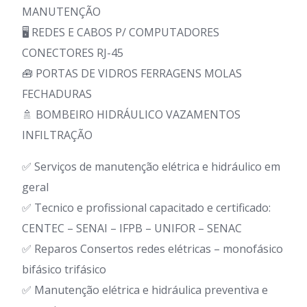
MANUTENÇÃO
🖥️ REDES E CABOS P/ COMPUTADORES
CONECTORES RJ-45
🧰 PORTAS DE VIDROS FERRAGENS MOLAS
FECHADURAS
🚿 BOMBEIRO HIDRÁULICO VAZAMENTOS
INFILTRAÇÃO
✅ Serviços de manutenção elétrica e hidráulico em
geral
✅ Tecnico e profissional capacitado e certificado:
CENTEC – SENAI – IFPB – UNIFOR – SENAC
✅ Reparos Consertos redes elétricas – monofásico
bifásico trifásico
✅ Manutenção elétrica e hidráulica preventiva e