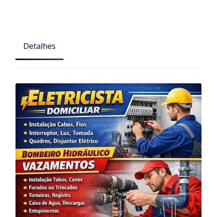
Detalhes