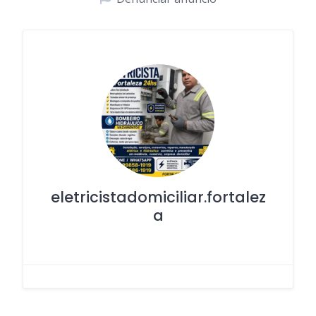
eletricistadomiciliar.fortalez
a