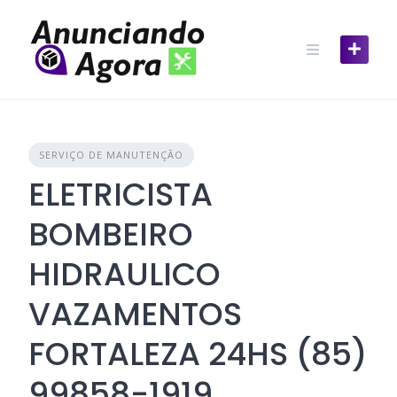
SERVIÇO DE MANUTENÇÃO
ELETRICISTA
BOMBEIRO
HIDRAULICO
VAZAMENTOS
FORTALEZA 24HS (85)
99858-1919