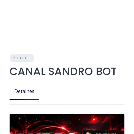
YOUTUBE
CANAL SANDRO BOT
Detalhes