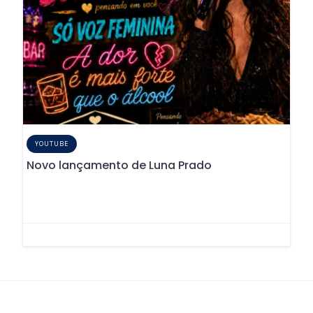
YOUTUBE
Novo lançamento de Luna Prado