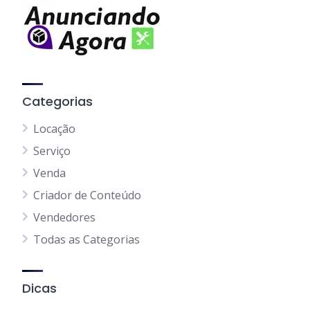
Categorias
Locação
Serviço
Venda
Criador de Conteúdo
Vendedores
Todas as Categorias
Dicas