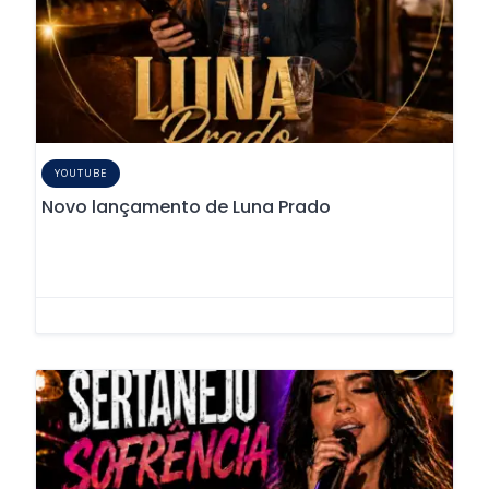
YOUTUBE
Novo lançamento de Luna Prado