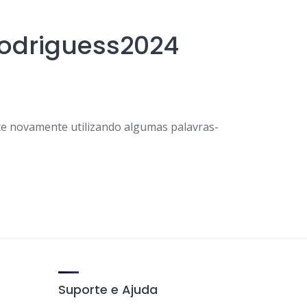
rodriguess2024
e novamente utilizando algumas palavras-
Suporte e Ajuda