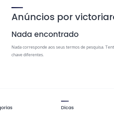
Anúncios por victoria
Nada encontrado
Nada corresponde aos seus termos de pesquisa. Tent
chave diferentes.
orias
Dicas