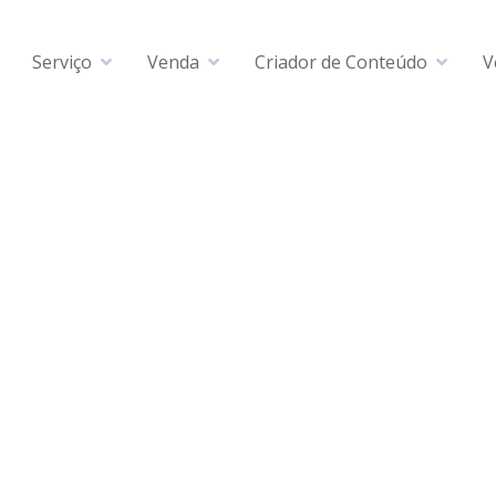
Serviço
Venda
Criador de Conteúdo
V