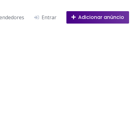
Adicionar anúncio
endedores
Entrar