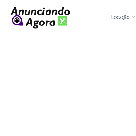
Locação