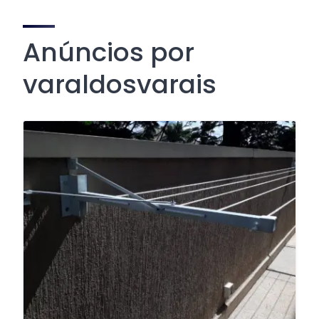
Anúncios por
varaldosvarais