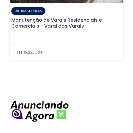
OUTROS SERVIÇOS
Manutenção de Varais Residenciais e
Comerciais - Varal dos Varais
(11) 96285-5041