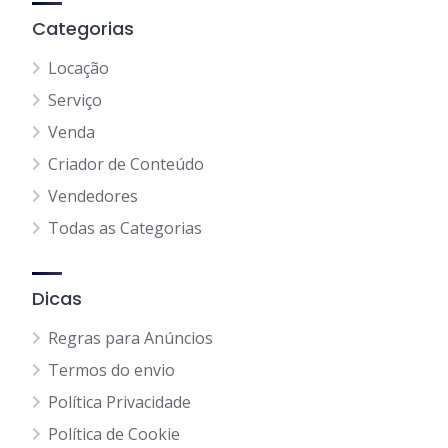
Categorias
Locação
Serviço
Venda
Criador de Conteúdo
Vendedores
Todas as Categorias
Dicas
Regras para Anúncios
Termos do envio
Política Privacidade
Política de Cookie