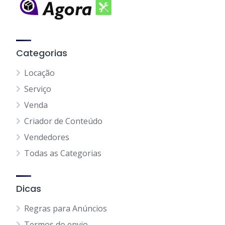
Categorias
Locação
Serviço
Venda
Criador de Conteúdo
Vendedores
Todas as Categorias
Dicas
Regras para Anúncios
Termos do envio