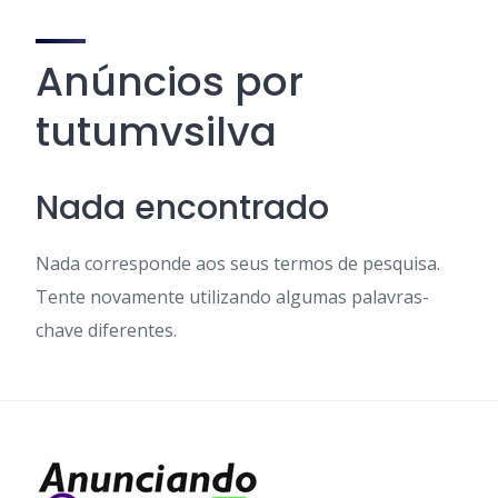
Anúncios por
tutumvsilva
Nada encontrado
Nada corresponde aos seus termos de pesquisa.
Tente novamente utilizando algumas palavras-
chave diferentes.