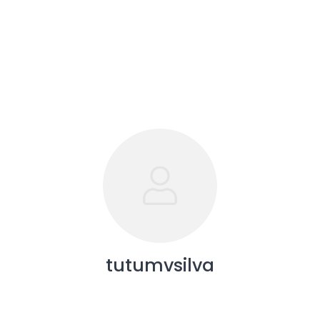
tutumvsilva