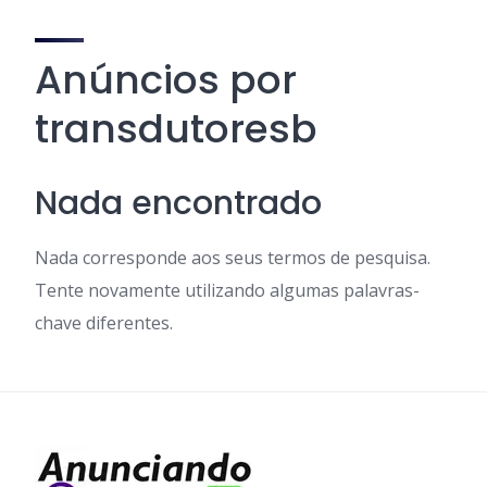
Anúncios por
transdutoresb
Nada encontrado
Nada corresponde aos seus termos de pesquisa.
Tente novamente utilizando algumas palavras-
chave diferentes.