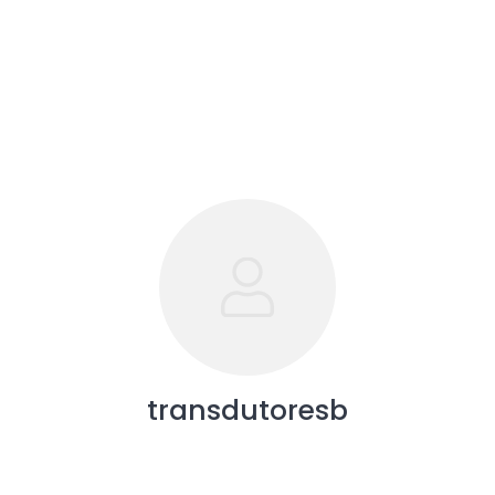
transdutoresb