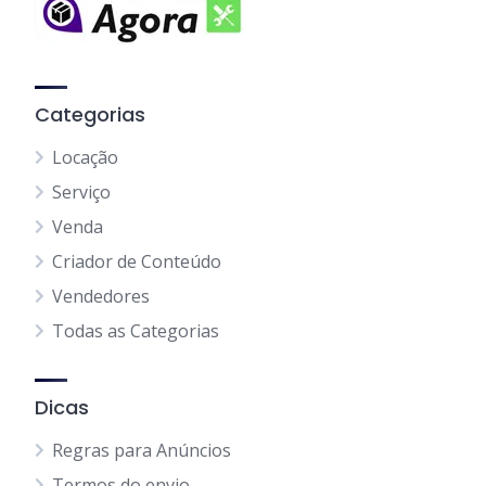
Categorias
Locação
Serviço
Venda
Criador de Conteúdo
Vendedores
Todas as Categorias
Dicas
Regras para Anúncios
Termos do envio