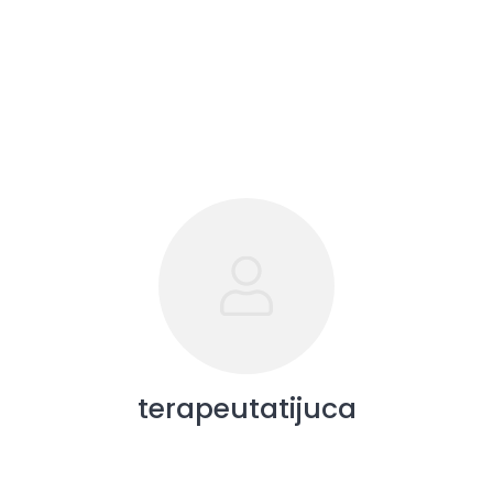
terapeutatijuca