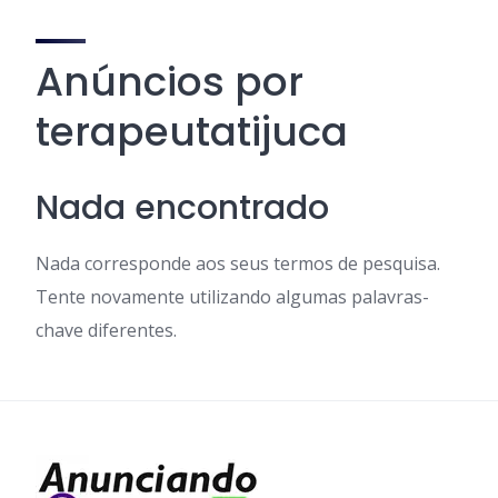
Anúncios por
terapeutatijuca
Nada encontrado
Nada corresponde aos seus termos de pesquisa.
Tente novamente utilizando algumas palavras-
chave diferentes.