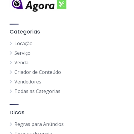
Categorias
Locação
Serviço
Venda
Criador de Conteúdo
Vendedores
Todas as Categorias
Dicas
Regras para Anúncios
Termos do envio