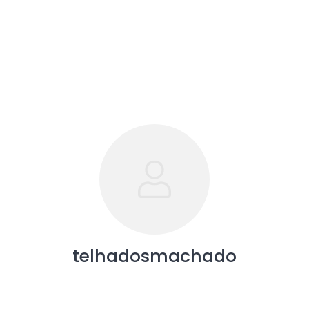
telhadosmachado