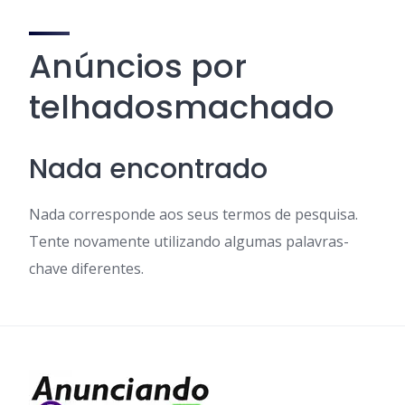
Anúncios por
telhadosmachado
Nada encontrado
Nada corresponde aos seus termos de pesquisa.
Tente novamente utilizando algumas palavras-
chave diferentes.