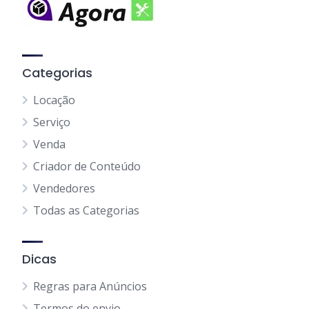
Categorias
Locação
Serviço
Venda
Criador de Conteúdo
Vendedores
Todas as Categorias
Dicas
Regras para Anúncios
Termos do envio