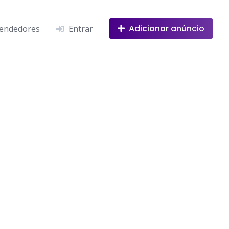
Adicionar anúncio
endedores
Entrar