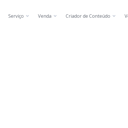
Serviço
Venda
Criador de Conteúdo
V