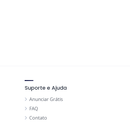
Suporte e Ajuda
Anunciar Grátis
FAQ
Contato