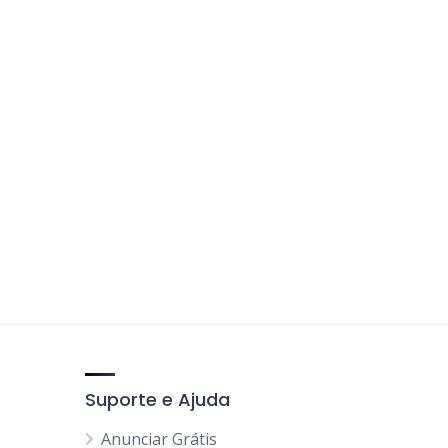
Suporte e Ajuda
Anunciar Grátis