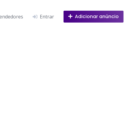
Adicionar anúncio
endedores
Entrar