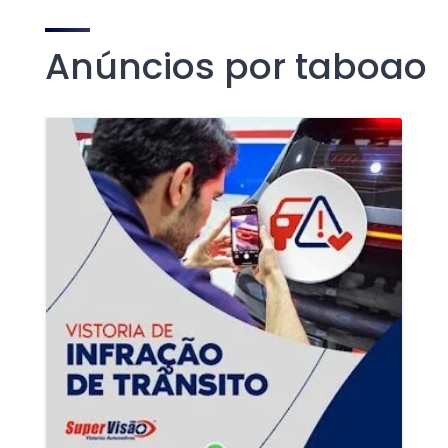
Anúncios por taboao