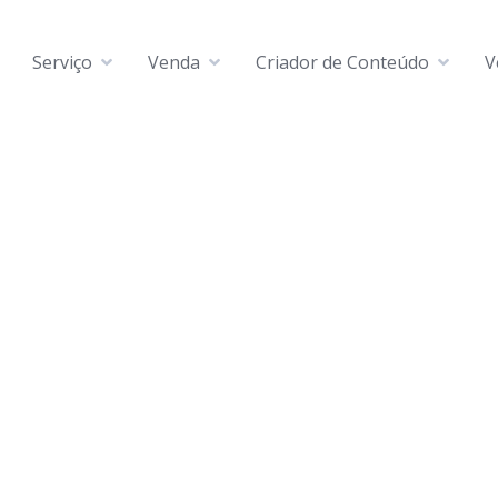
Serviço
Venda
Criador de Conteúdo
V