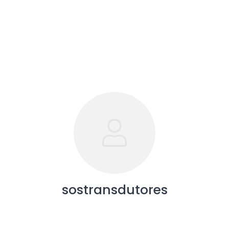
sostransdutores