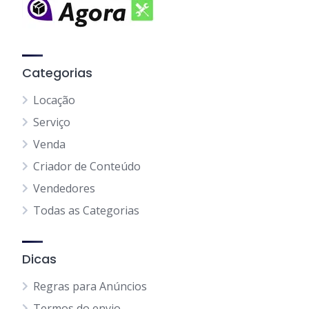
Categorias
Locação
Serviço
Venda
Criador de Conteúdo
Vendedores
Todas as Categorias
Dicas
Regras para Anúncios
Termos do envio