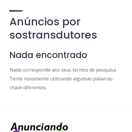
Anúncios por
sostransdutores
Nada encontrado
Nada corresponde aos seus termos de pesquisa.
Tente novamente utilizando algumas palavras-
chave diferentes.