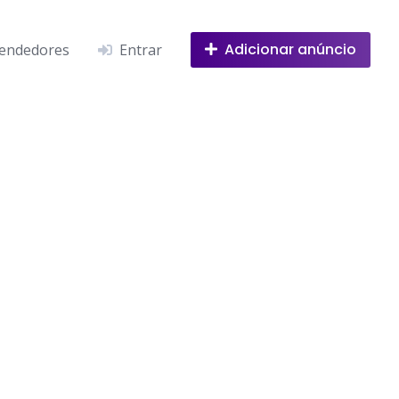
Adicionar anúncio
endedores
Entrar