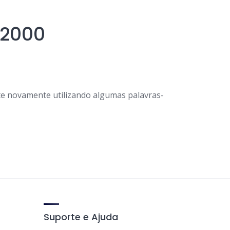
v2000
e novamente utilizando algumas palavras-
Suporte e Ajuda