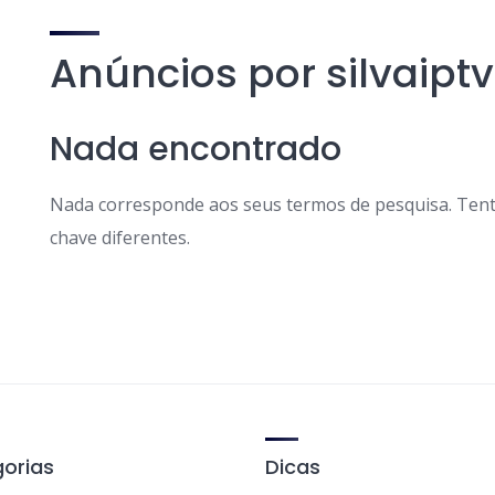
Anúncios por silvaipt
Nada encontrado
Nada corresponde aos seus termos de pesquisa. Tent
chave diferentes.
orias
Dicas