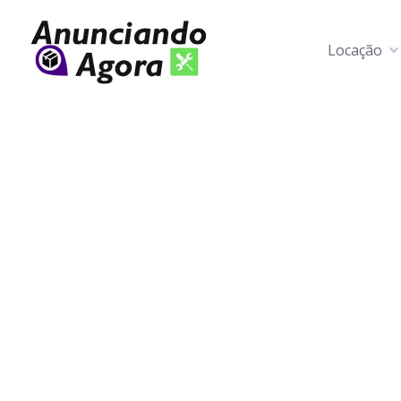
Locação