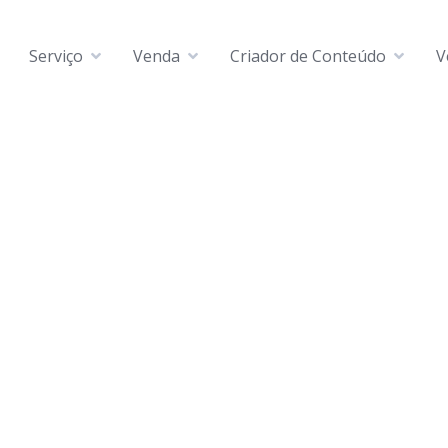
Serviço
Venda
Criador de Conteúdo
V