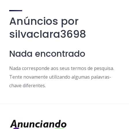
Anúncios por
silvaclara3698
Nada encontrado
Nada corresponde aos seus termos de pesquisa.
Tente novamente utilizando algumas palavras-
chave diferentes.