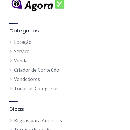
Categorias
Locação
Serviço
Venda
Criador de Conteúdo
Vendedores
Todas as Categorias
Dicas
Regras para Anúncios
Termos do envio