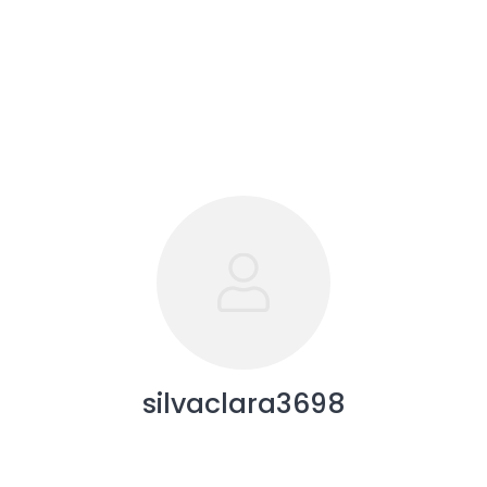
silvaclara3698