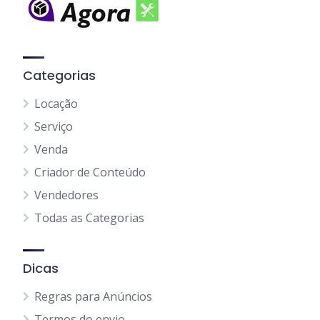
Categorias
Locação
Serviço
Venda
Criador de Conteúdo
Vendedores
Todas as Categorias
Dicas
Regras para Anúncios
Termos do envio