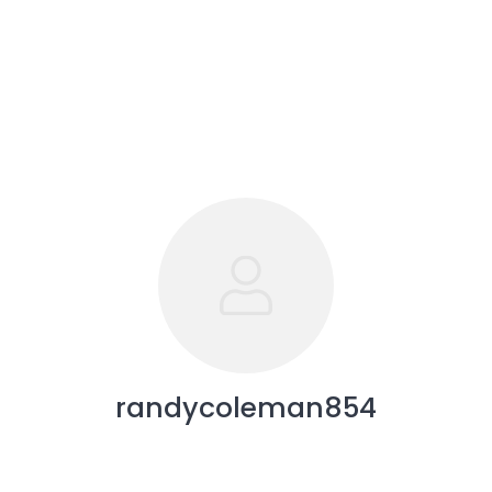
randycoleman854