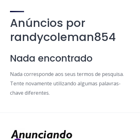
Anúncios por
randycoleman854
Nada encontrado
Nada corresponde aos seus termos de pesquisa.
Tente novamente utilizando algumas palavras-
chave diferentes.