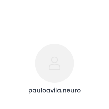
pauloavila.neuro