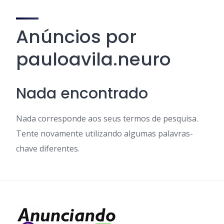
Anúncios por
pauloavila.neuro
Nada encontrado
Nada corresponde aos seus termos de pesquisa.
Tente novamente utilizando algumas palavras-
chave diferentes.