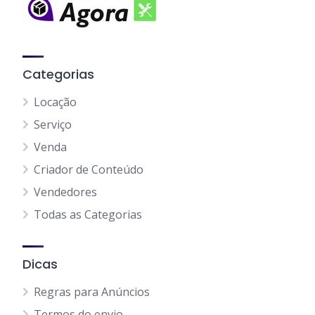
Categorias
Locação
Serviço
Venda
Criador de Conteúdo
Vendedores
Todas as Categorias
Dicas
Regras para Anúncios
Termos do envio