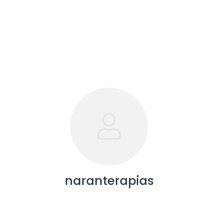
naranterapias