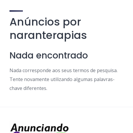
Anúncios por
naranterapias
Nada encontrado
Nada corresponde aos seus termos de pesquisa.
Tente novamente utilizando algumas palavras-
chave diferentes.