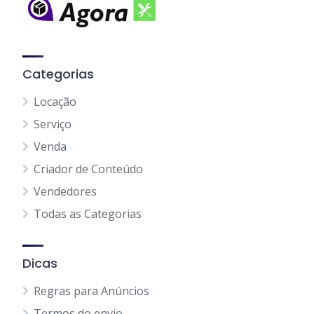
Categorias
Locação
Serviço
Venda
Criador de Conteúdo
Vendedores
Todas as Categorias
Dicas
Regras para Anúncios
Termos do envio