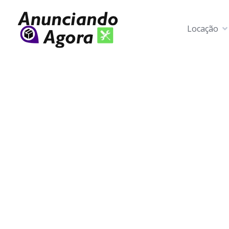
Locação