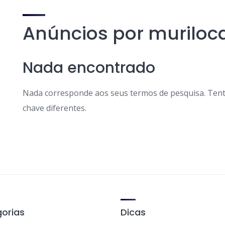
Anúncios por muriloc
Nada encontrado
Nada corresponde aos seus termos de pesquisa. Tent
chave diferentes.
orias
Dicas