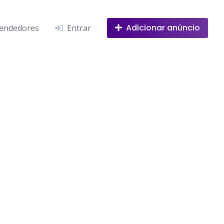
Adicionar anúncio
endedores
Entrar