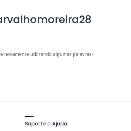
arvalhomoreira28
e novamente utilizando algumas palavras-
Suporte e Ajuda