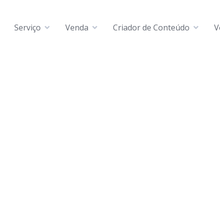
Serviço
Venda
Criador de Conteúdo
V