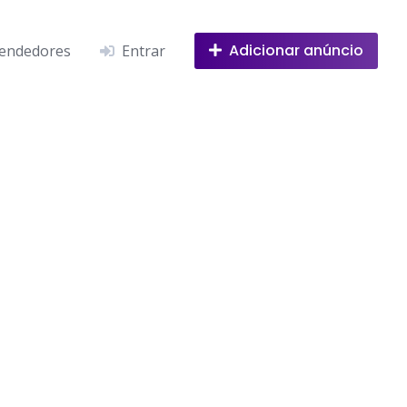
Adicionar anúncio
endedores
Entrar