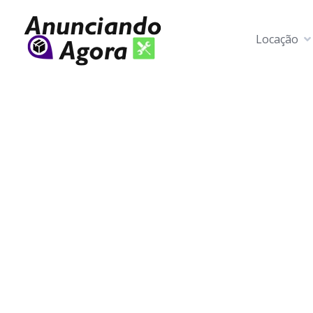
Locação