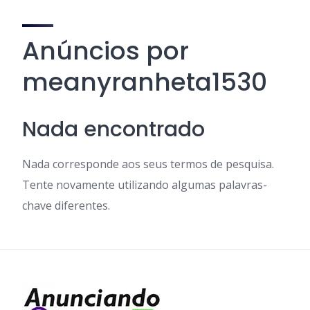
Anúncios por
meanyranheta1530
Nada encontrado
Nada corresponde aos seus termos de pesquisa.
Tente novamente utilizando algumas palavras-
chave diferentes.