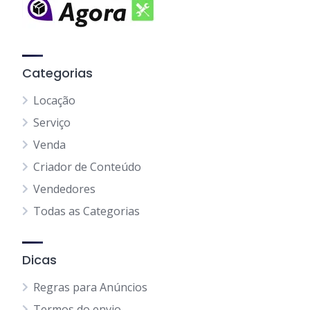
Categorias
Locação
Serviço
Venda
Criador de Conteúdo
Vendedores
Todas as Categorias
Dicas
Regras para Anúncios
Termos do envio