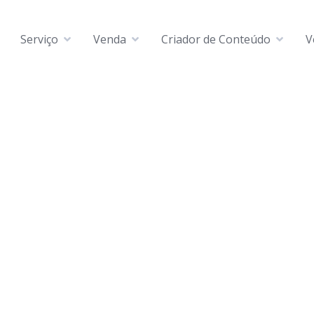
Serviço
Venda
Criador de Conteúdo
V