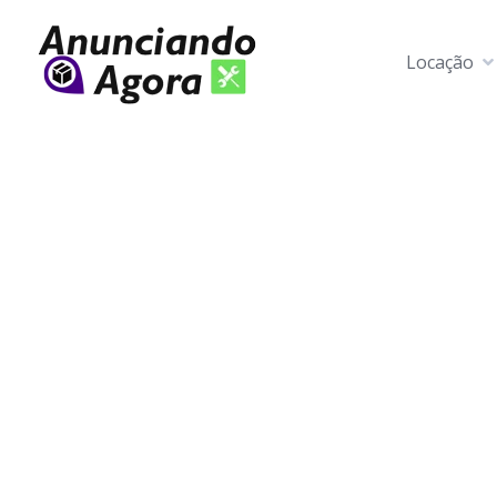
Locação