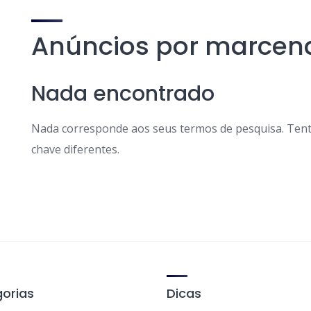
Anúncios por marcena
Nada encontrado
Nada corresponde aos seus termos de pesquisa. Tent
chave diferentes.
orias
Dicas