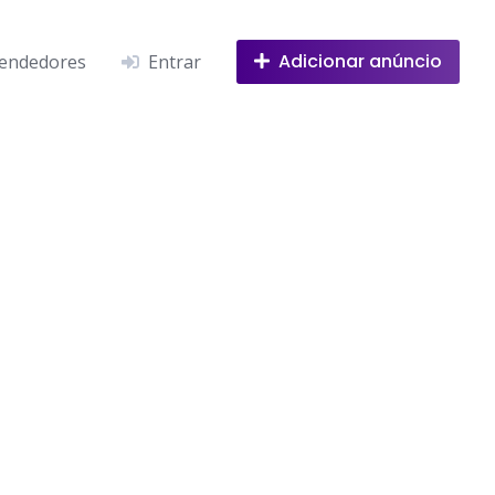
Adicionar anúncio
endedores
Entrar