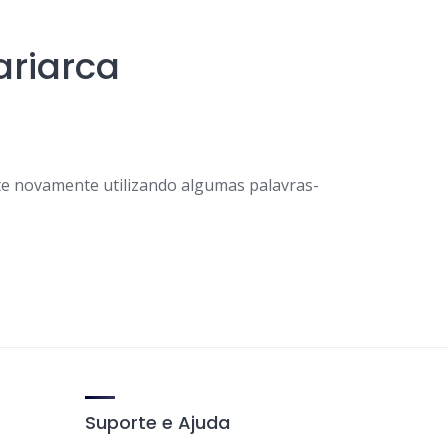
riarca
e novamente utilizando algumas palavras-
Suporte e Ajuda