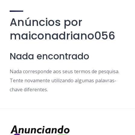
Anúncios por
maiconadriano056
Nada encontrado
Nada corresponde aos seus termos de pesquisa.
Tente novamente utilizando algumas palavras-
chave diferentes.