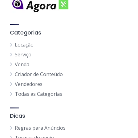
Categorias
Locação
Serviço
Venda
Criador de Conteúdo
Vendedores
Todas as Categorias
Dicas
Regras para Anúncios
Termos do envio