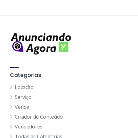
Categorias
Locação
Serviço
Venda
Criador de Conteúdo
Vendedores
Todas as Categorias