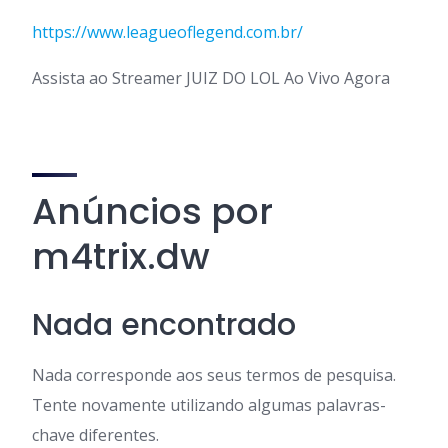
https://www.leagueoflegend.com.br/
Assista ao Streamer JUIZ DO LOL Ao Vivo Agora
Anúncios por
m4trix.dw
Nada encontrado
Nada corresponde aos seus termos de pesquisa.
Tente novamente utilizando algumas palavras-
chave diferentes.