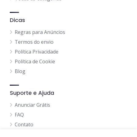
Dicas
Regras para Anúncios
Termos do envio
Política Privacidade
Política de Cookie
Blog
Suporte e Ajuda
Anunciar Grátis
FAQ
Contato