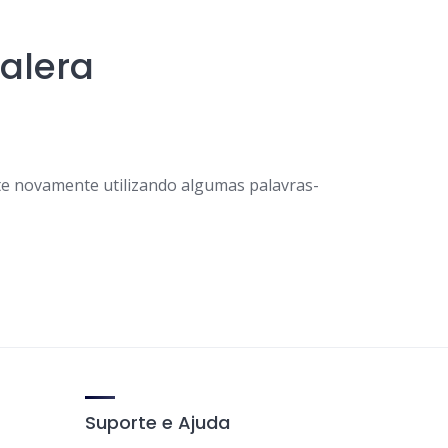
alera
e novamente utilizando algumas palavras-
Suporte e Ajuda