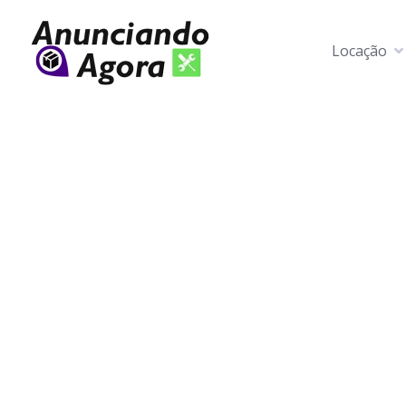
Locação