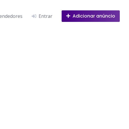
Adicionar anúncio
endedores
Entrar