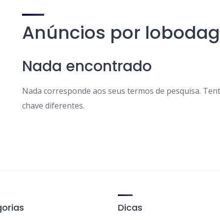
Anúncios por lobodag
Nada encontrado
Nada corresponde aos seus termos de pesquisa. Tent
chave diferentes.
orias
Dicas