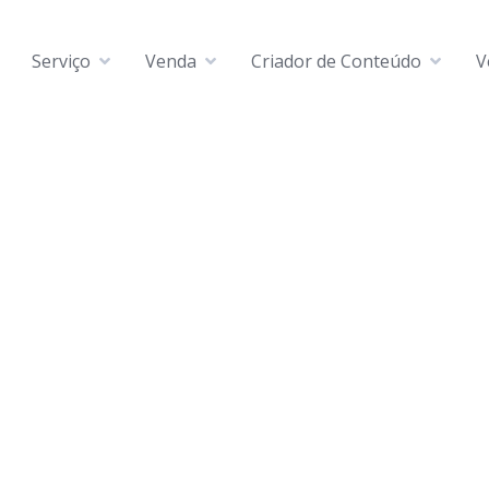
Serviço
Venda
Criador de Conteúdo
V