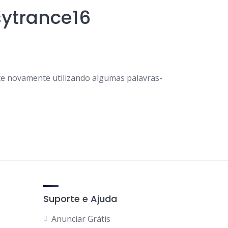
sytrance16
e novamente utilizando algumas palavras-
Suporte e Ajuda
Anunciar Grátis