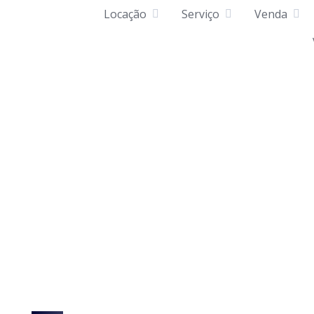
Locação
Serviço
Venda