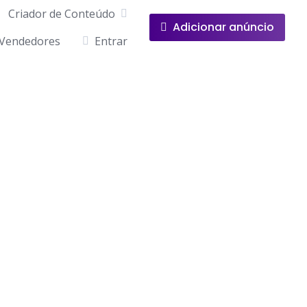
Criador de Conteúdo
Adicionar anúncio
Vendedores
Entrar