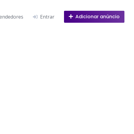
Adicionar anúncio
endedores
Entrar