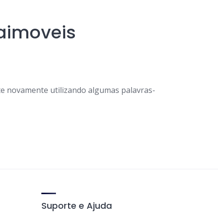
naimoveis
e novamente utilizando algumas palavras-
Suporte e Ajuda