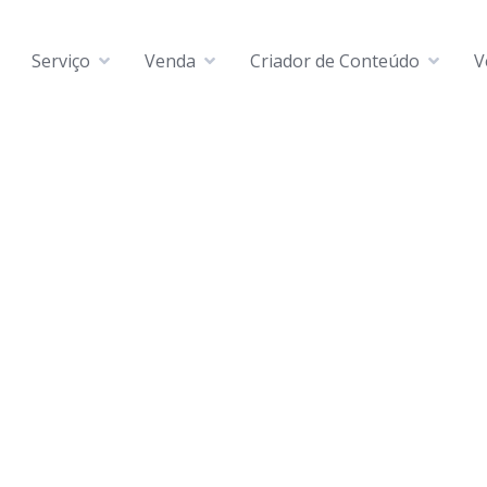
Serviço
Venda
Criador de Conteúdo
V