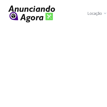
Locação