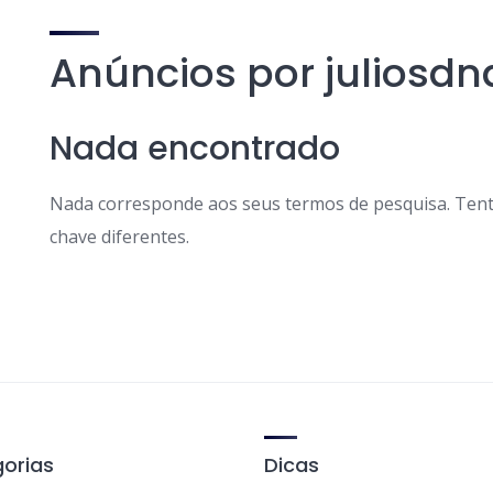
Anúncios por juliosd
Nada encontrado
Nada corresponde aos seus termos de pesquisa. Tent
chave diferentes.
orias
Dicas