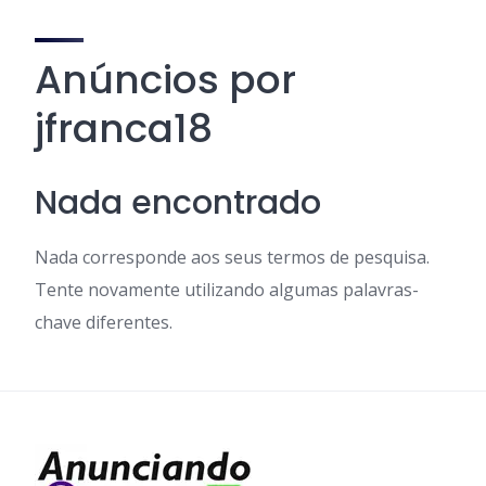
Anúncios por
jfranca18
Nada encontrado
Nada corresponde aos seus termos de pesquisa.
Tente novamente utilizando algumas palavras-
chave diferentes.