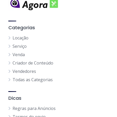
Categorias
Locação
Serviço
Venda
Criador de Conteúdo
Vendedores
Todas as Categorias
Dicas
Regras para Anúncios
Termos do envio