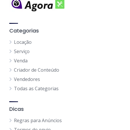
Categorias
Locação
Serviço
Venda
Criador de Conteúdo
Vendedores
Todas as Categorias
Dicas
Regras para Anúncios
Termos do envio