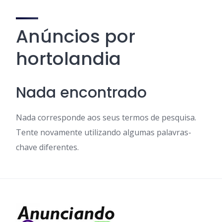
Anúncios por
hortolandia
Nada encontrado
Nada corresponde aos seus termos de pesquisa.
Tente novamente utilizando algumas palavras-
chave diferentes.