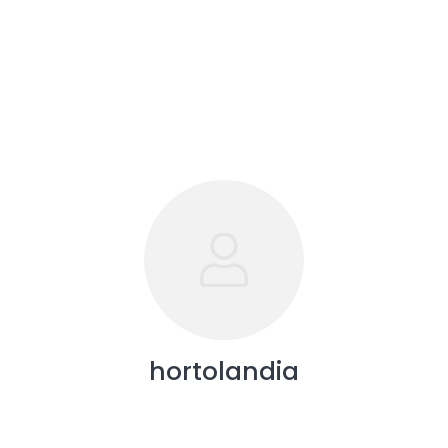
hortolandia