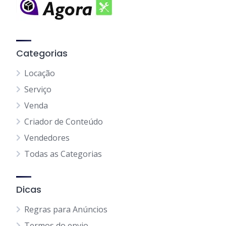
Categorias
Locação
Serviço
Venda
Criador de Conteúdo
Vendedores
Todas as Categorias
Dicas
Regras para Anúncios
Termos do envio