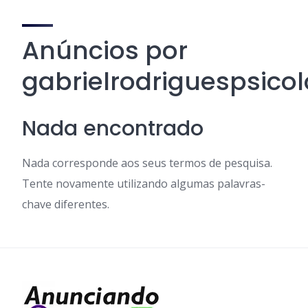
Anúncios por
gabrielrodriguespsico
Nada encontrado
Nada corresponde aos seus termos de pesquisa.
Tente novamente utilizando algumas palavras-
chave diferentes.