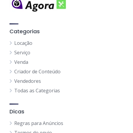
Categorias
Locação
Serviço
Venda
Criador de Conteúdo
Vendedores
Todas as Categorias
Dicas
Regras para Anúncios
Termos do envio