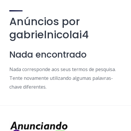
Anúncios por
gabrielnicolai4
Nada encontrado
Nada corresponde aos seus termos de pesquisa.
Tente novamente utilizando algumas palavras-
chave diferentes.