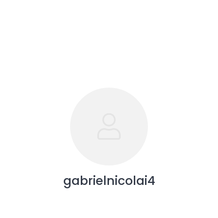
gabrielnicolai4